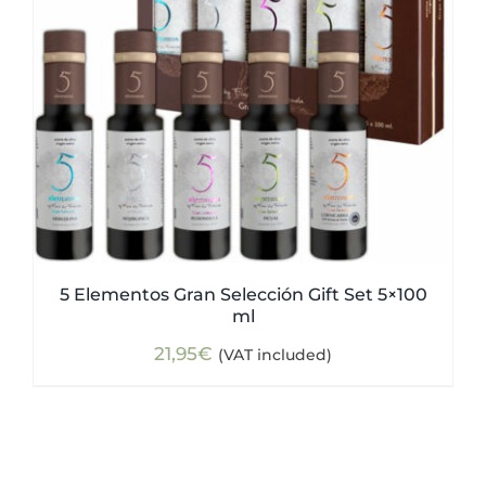
5 Elementos Gran Selección Gift Set 5×100
ml
21,95
€
(VAT included)