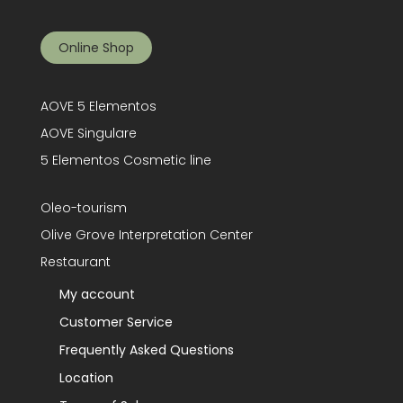
Online Shop
AOVE 5 Elementos
AOVE Singulare
5 Elementos Cosmetic line
Oleo-tourism
Olive Grove Interpretation Center
Restaurant
My account
Customer Service
Frequently Asked Questions
Location