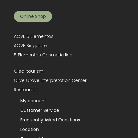
Online Shop
AOVE 5 Elementos
AOVE Singulare
5 Elementos Cosmetic line
Oleo-tourism
Olive Grove Interpretation Center
Restaurant
My account
Customer Service
Frequently Asked Questions
Location