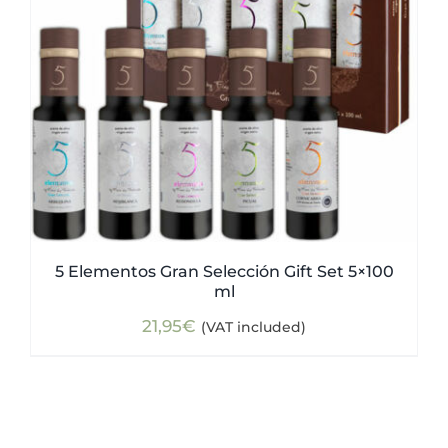
5 Elementos Gran Selección Gift Set 5×100
ml
21,95
€
(VAT included)