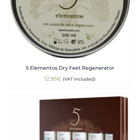
5 Elementos Dry Feet Regenerator
12,95
€
(VAT included)