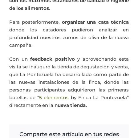
con los máximos estándares de calidad e higiene
de los alimentos
.
Para posteriormente,
organizar una cata técnica
donde los catadores pudieron analizar en
profundidad nuestros zumos de oliva de la nueva
campaña.
Con un
feedback positivo
y aprovechando esta
visita se inauguró la tienda de degustación y venta,
que La Pontezuela ha desarrollado como parte de
las nuevas instalaciones de la finca, donde las
personas participantes adquirieron las primeras
botellas de “
5 elementos
by Finca La Pontezuela”
directamente en la
nueva tienda.
Comparte este artículo en tus redes