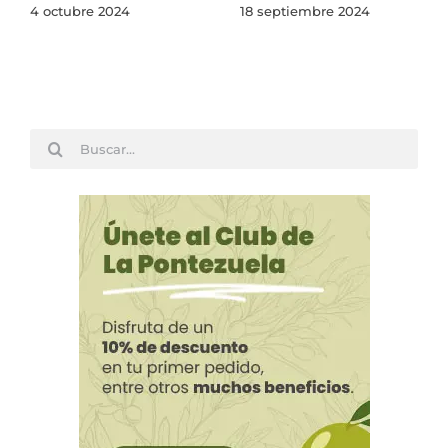
4 octubre 2024
18 septiembre 2024
Buscar: