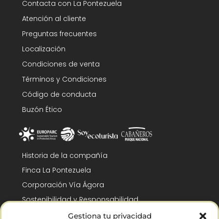
Contacta con La Pontezuela
Atención al cliente
Preguntas frecuentes
Localización
Condiciones de venta
Términos y Condiciones
Código de conducta
Buzón Ético
Historia de la compañía
Finca La Pontezuela
Corporación Vía Ágora
Sostenibilidad y Responsabilidad
RSC y Fundación Gómez-Pintado
Gestiona tu privacidad