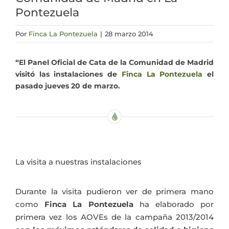
Pontezuela
Actualidad
Por
Finca La Pontezuela
|
28 marzo 2014
Mi cuenta
“El Panel Oficial de Cata de la Comunidad de Madrid
visitó las instalaciones de
Finca La Pontezuela
el
pasado jueves 20 de marzo.
La visita a nuestras instalaciones
Durante la visita pudieron ver de primera mano
como
Finca La Pontezuela
ha elaborado por
primera vez los AOVEs de la campaña 2013/2014