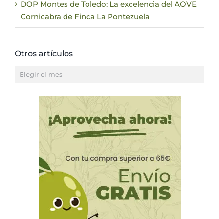
DOP Montes de Toledo: La excelencia del AOVE
Cornicabra de Finca La Pontezuela
Otros artículos
Otros
artículos