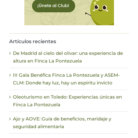
Artículos recientes
De Madrid al cielo del olivar: una experiencia de
altura en Finca La Pontezuela
III Gala Benéfica Finca La Pontezuela y ASEM-
CLM: Donde hay luz, hay un espíritu invicto
Oleoturismo en Toledo: Experiencias únicas en
Finca La Pontezuela
Ajo y AOVE: Guía de beneficios, maridaje y
seguridad alimentaria