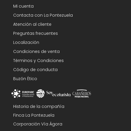
Mi cuenta
Contacta con La Pontezuela
Atención al cliente
Preguntas frecuentes
Localización
Condiciones de venta
Términos y Condiciones
Código de conducta
Buzón Ético
Historia de la compañía
Finca La Pontezuela
Corporación Vía Ágora