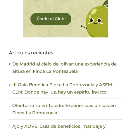
Artículos recientes
De Madrid al cielo del olivar: una experiencia de
altura en Finca La Pontezuela
III Gala Benéfica Finca La Pontezuela y ASEM-
CLM: Donde hay luz, hay un espíritu invicto
Oleoturismo en Toledo: Experiencias únicas en
Finca La Pontezuela
Ajo y AOVE: Guía de beneficios, maridaje y