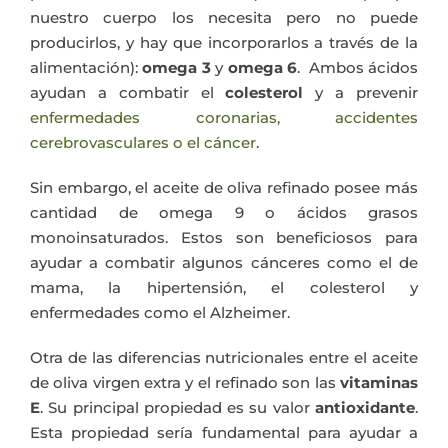
nuestro cuerpo los necesita pero no puede
producirlos, y hay que incorporarlos a través de la
alimentación):
omega 3
y
omega 6
. Ambos ácidos
ayudan a combatir el
colesterol
y a prevenir
enfermedades coronarias, accidentes
cerebrovasculares o el cáncer
.
Sin embargo, el aceite de oliva refinado posee más
cantidad de omega 9 o ácidos grasos
monoinsaturados. Estos son beneficiosos para
ayudar a combatir algunos cánceres como el de
mama, la hipertensión, el colesterol y
enfermedades como el Alzheimer.
Otra de las diferencias nutricionales entre el aceite
de oliva virgen extra y el refinado son las
vitaminas
E
. Su principal propiedad es su valor
antioxidante
.
Esta propiedad sería fundamental para ayudar a