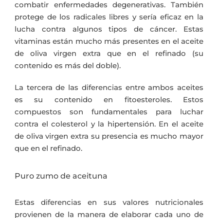
combatir enfermedades degenerativas. También
protege de los radicales libres y sería eficaz en la
lucha contra algunos tipos de cáncer. Estas
vitaminas están mucho más presentes en el aceite
de oliva virgen extra que en el refinado (su
contenido es más del doble).
La tercera de las diferencias entre ambos aceites
es su contenido en fitoesteroles. Estos
compuestos son fundamentales para luchar
contra el colesterol y la hipertensión. En el aceite
de oliva virgen extra su presencia es mucho mayor
que en el refinado.
Puro zumo de aceituna
Estas diferencias en sus valores nutricionales
provienen de la manera de elaborar cada uno de