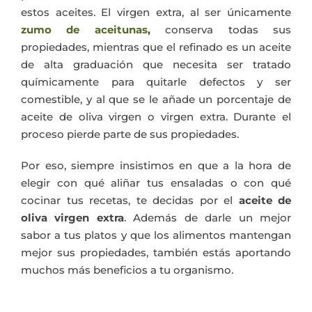
estos aceites. El virgen extra, al ser únicamente
zumo de aceitunas
,
conserva todas sus
propiedades, mientras que el refinado es un aceite
de alta graduación que necesita ser tratado
químicamente para quitarle defectos y ser
comestible, y al que se le añade un porcentaje de
aceite de oliva virgen o virgen extra. Durante el
proceso pierde parte de sus propiedades.
Por eso, siempre insistimos en que a la hora de
elegir con qué aliñar tus ensaladas o con qué
cocinar tus recetas, te decidas por el
aceite de
oliva virgen extra
. Además de darle un mejor
sabor a tus platos y que los alimentos mantengan
mejor sus propiedades, también estás aportando
muchos más beneficios a tu organismo.