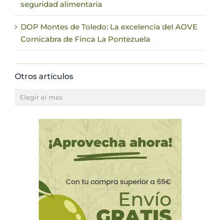
seguridad alimentaria
DOP Montes de Toledo: La excelencia del AOVE
Cornicabra de Finca La Pontezuela
Otros artículos
Otros
artículos