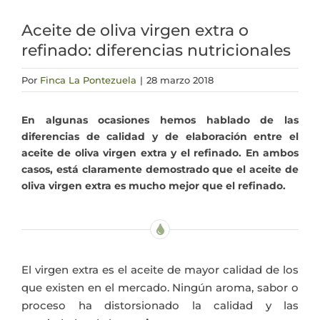
Actualidad
Aceite de oliva virgen extra o
refinado: diferencias nutricionales
Mi cuenta
Por
Finca La Pontezuela
|
28 marzo 2018
En algunas ocasiones hemos hablado de las
diferencias de calidad y de elaboración entre el
aceite de oliva virgen extra y el refinado. En ambos
casos, está claramente demostrado que el aceite de
oliva virgen extra es mucho mejor que el refinado.
El virgen extra es el aceite de mayor calidad de los
que existen en el mercado. Ningún aroma, sabor o
proceso ha distorsionado la calidad y las