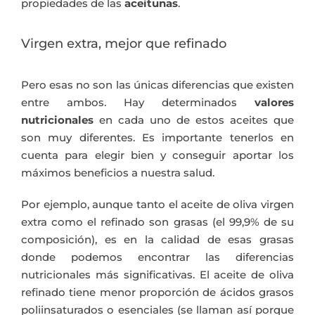
propiedades de las
aceitunas
.
Virgen extra, mejor que refinado
Pero esas no son las únicas diferencias que existen
entre ambos. Hay determinados
valores
nutricionales
en cada uno de estos aceites que
son muy diferentes. Es importante tenerlos en
cuenta para elegir bien y conseguir aportar los
máximos beneficios a nuestra salud.
Por ejemplo, aunque tanto el aceite de oliva virgen
extra como el refinado son grasas (el 99,9% de su
composición), es en la calidad de esas grasas
donde podemos encontrar las diferencias
nutricionales más significativas. El aceite de oliva
refinado tiene menor proporción de ácidos grasos
poliinsaturados o esenciales (se llaman así porque