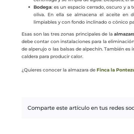
Bodega
: es un espacio cerrado, oscuro y a 
oliva. En ella se almacena el aceite en 
limpiables y con fondo inclinado o cónico p
Esas son las tres zonas principales de la
almazar
debe contar con instalaciones para la eliminaci
de alperujo o las balsas de alpechín. También es
caldera para producir calor.
¿Quieres conocer la almazara de
Finca la Pontez
Comparte este artículo en tus redes soc