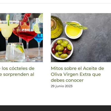
los cócteles de
Mitos sobre el Aceite de
 sorprenden al
Oliva Virgen Extra que
debes conocer
29 junio 2023