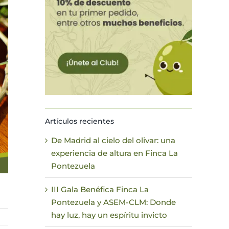
Artículos recientes
De Madrid al cielo del olivar: una
experiencia de altura en Finca La
Pontezuela
III Gala Benéfica Finca La
Pontezuela y ASEM-CLM: Donde
hay luz, hay un espíritu invicto