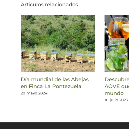
Artículos relacionados
Día mundial de las Abejas
Descubre 
en Finca La Pontezuela
AOVE que
mundo
20 mayo 2024
10 julio 2023