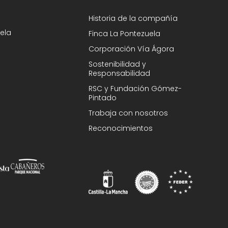
Historia de la compañía
ela
Finca La Pontezuela
Corporación Vía Ágora
Sostenibilidad y
Responsabilidad
RSC y Fundación Gómez-
Pintado
Trabaja con nosotros
Reconocimientos