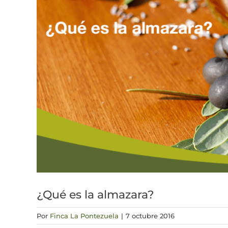
¿Qué es la almazara?
Por
Finca La Pontezuela
|
7 octubre 2016