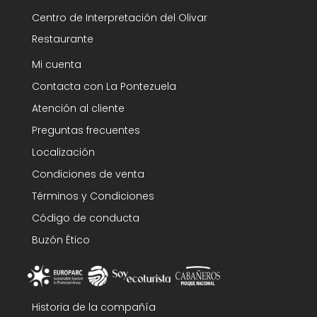
Centro de Interpretación del Olivar
Restaurante
Mi cuenta
Contacta con La Pontezuela
Atención al cliente
Preguntas frecuentes
Localización
Condiciones de venta
Términos y Condiciones
Código de conducta
Buzón Ético
Historia de la compañía