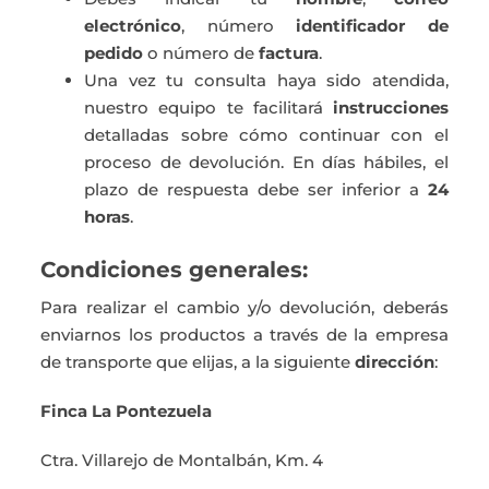
electrónico
, número
identificador de
pedido
o número de
factura
.
Una vez tu consulta haya sido atendida,
nuestro equipo te facilitará
instrucciones
detalladas sobre cómo continuar con el
proceso de devolución. En días hábiles, el
plazo de respuesta debe ser inferior a
24
horas
.
Condiciones generales:
Para realizar el cambio y/o devolución, deberás
enviarnos los productos a través de la empresa
de transporte que elijas, a la siguiente
dirección
:
Finca La Pontezuela
Ctra. Villarejo de Montalbán, Km. 4