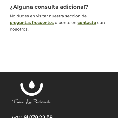
¿Alguna consulta adicional?
No dudes en visitar nuestra sección de
preguntas frecuentes
o ponte en
contacto
con
nosotros.
91 078 23 59
(+34)