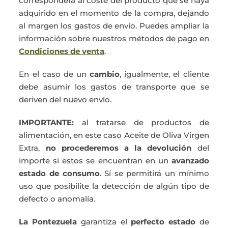
corresponderá al coste del producto que se haya
adquirido en el momento de la compra, dejando
al margen los gastos de envío. Puedes ampliar la
información sobre nuestros métodos de pago en
Condiciones de venta
.
En el caso de un
cambio
, igualmente, el cliente
debe asumir los gastos de transporte que se
deriven del nuevo envío.
IMPORTANTE:
al tratarse de productos de
alimentación, en este caso Aceite de Oliva Virgen
Extra,
no procederemos a la devolución
del
importe si estos se encuentran en un
avanzado
estado de consumo
. Sí se permitirá un mínimo
uso que posibilite la detección de algún tipo de
defecto o anomalía.
La Pontezuela
garantiza el
perfecto estado
de