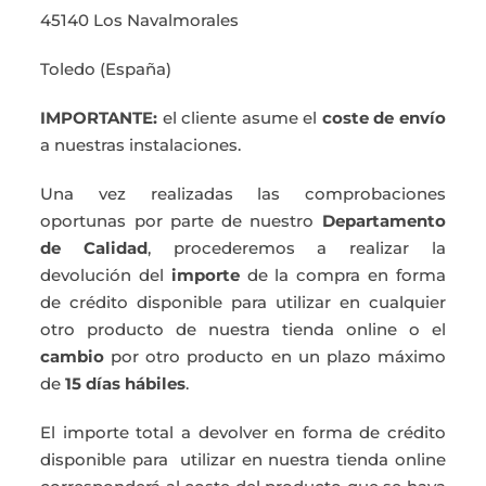
45140 Los Navalmorales
Toledo (España)
IMPORTANTE:
el cliente asume el
coste de envío
a nuestras instalaciones.
Una vez realizadas las comprobaciones
oportunas por parte de nuestro
Departamento
de Calidad
, procederemos a realizar la
devolución del
importe
de la compra en forma
de crédito disponible para utilizar en cualquier
otro producto de nuestra tienda online o el
cambio
por otro producto en un plazo máximo
de
15 días hábiles
.
El importe total a devolver en forma de crédito
disponible para utilizar en nuestra tienda online