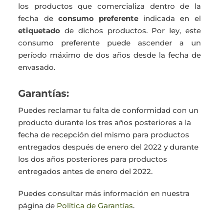
los productos que comercializa dentro de la
fecha de
consumo preferente
indicada en el
etiquetado
de dichos productos. Por ley, este
consumo preferente puede ascender a un
período máximo de dos años desde la fecha de
envasado.
Garantías:
Puedes reclamar tu falta de conformidad con un
producto durante los tres años posteriores a la
fecha de recepción del mismo para productos
entregados después de enero del 2022 y durante
los dos años posteriores para productos
entregados antes de enero del 2022.
Puedes consultar más información en nuestra
página de
Política de Garantías
.