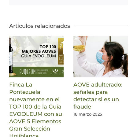
Artículos relacionados
Finca La
AOVE adulterado:
Pontezuela
señales para
nuevamente en el
detectar si es un
TOP 100 de la Guía
fraude
EVOOLEUM con su
18 marzo 2025
AOVE 5 Elementos
Gran Selección
Hojiblanca