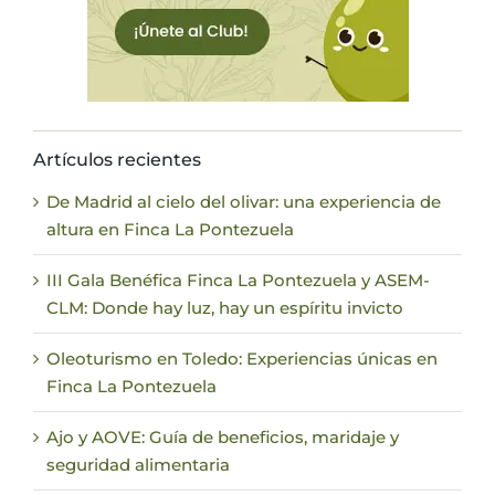
Artículos recientes
De Madrid al cielo del olivar: una experiencia de
altura en Finca La Pontezuela
III Gala Benéfica Finca La Pontezuela y ASEM-
CLM: Donde hay luz, hay un espíritu invicto
Oleoturismo en Toledo: Experiencias únicas en
Finca La Pontezuela
Ajo y AOVE: Guía de beneficios, maridaje y
seguridad alimentaria