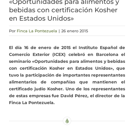
«Oportunidades para alimentos y
bebidas con certificación Kosher
Actualidad
en Estados Unidos»
Mi cuenta
Por
Finca La Pontezuela
|
26 enero 2015
El día 16 de enero de 2015 el Instituto Español de
Comercio Exterior (ICEX) celebró en Barcelona el
seminario «Oportunidades para alimentos y bebidas
con certificación Kosher en Estados Unidos», que
tuvo la participación de importantes representantes
alimentarios de compañías que mantienen el
certificado judío Kosher. Uno de los representantes
de estas empresas fue David Pérez, el director de la
Finca La Pontezuela.