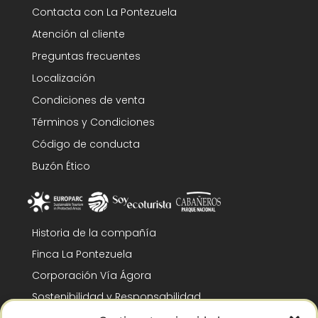
Contacta con La Pontezuela
Atención al cliente
Preguntas frecuentes
Localización
Condiciones de venta
Términos y Condiciones
Código de conducta
Buzón Ético
Historia de la compañía
Finca La Pontezuela
Corporación Vía Ágora
Sostenibilidad y Responsabilidad