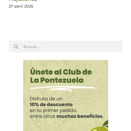
27 abril 2025
Buscar: