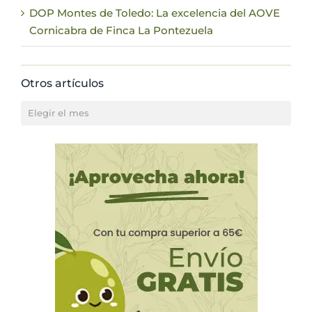
DOP Montes de Toledo: La excelencia del AOVE
Cornicabra de Finca La Pontezuela
Otros artículos
Otros
artículos