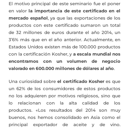
El motivo principal de este seminario fue el poner
en valor
la importancia de este certificado en el
mercado español
, ya que las exportaciones de los
productos con este certificado sumaron un total
de 32 millones de euros durante el año 2014, un
3’6% más que en el año anterior. Actualmente, en
Estados Unidos existen más de 100.000 productos
con la certificación Kosher, y
a escala mundial nos
encontramos con un volumen de negocio
valorado en 600.000 millones de dólares al año
.
Una curiosidad sobre
el certificado Kosher
es que
un 62% de los consumidores de estos productos
no los adquieren por motivos religiosos, sino que
lo relacionan con la alta calidad de los
productos. «Los resultados del 2014 son muy
buenos, nos hemos consolidado en Asia como el
principal exportador de aceite y de vino.