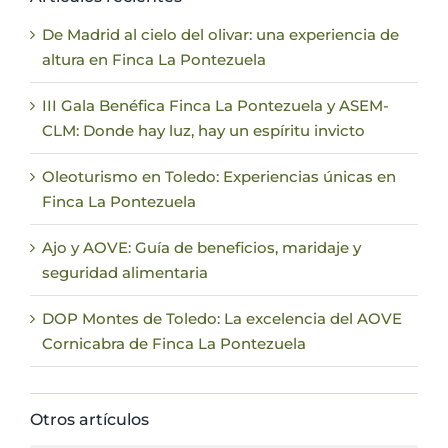
De Madrid al cielo del olivar: una experiencia de
altura en Finca La Pontezuela
III Gala Benéfica Finca La Pontezuela y ASEM-
CLM: Donde hay luz, hay un espíritu invicto
Oleoturismo en Toledo: Experiencias únicas en
Finca La Pontezuela
Ajo y AOVE: Guía de beneficios, maridaje y
seguridad alimentaria
DOP Montes de Toledo: La excelencia del AOVE
Cornicabra de Finca La Pontezuela
Otros artículos