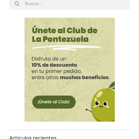
Buscar:
Artículos recientes