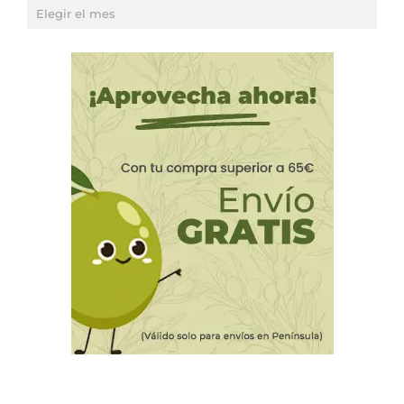
Otros
artículos