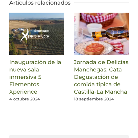
Artículos relacionados
Inauguración de la
Jornada de Delicias
nueva sala
Manchegas: Cata
inmersiva 5
Degustación de
Elementos
comida típica de
Xperience
Castilla-La Mancha
4 octubre 2024
18 septiembre 2024