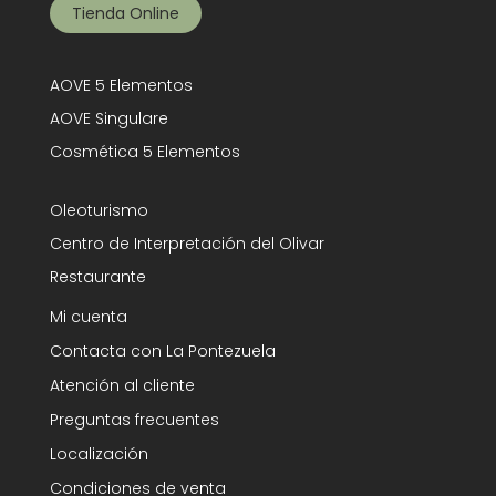
Tienda Online
AOVE 5 Elementos
AOVE Singulare
Cosmética 5 Elementos
Oleoturismo
Centro de Interpretación del Olivar
Restaurante
Mi cuenta
Contacta con La Pontezuela
Atención al cliente
Preguntas frecuentes
Localización
Condiciones de venta