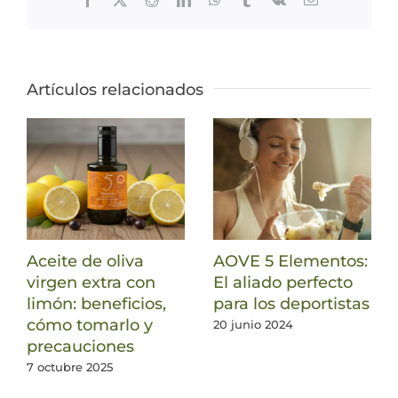
electrónico
Artículos relacionados
Aceite de oliva
AOVE 5 Elementos:
virgen extra con
El aliado perfecto
limón: beneficios,
para los deportistas
cómo tomarlo y
20 junio 2024
precauciones
7 octubre 2025