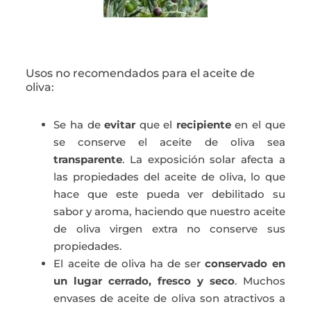
Usos no recomendados para el aceite de
oliva:
Se ha de
evitar
que el
recipiente
en el que
se conserve el aceite de oliva sea
transparente
. La exposición solar afecta a
las propiedades del aceite de oliva, lo que
hace que este pueda ver debilitado su
sabor y aroma, haciendo que nuestro aceite
de oliva virgen extra no conserve sus
propiedades.
El aceite de oliva ha de ser
conservado en
un lugar cerrado, fresco y seco
. Muchos
envases de aceite de oliva son atractivos a