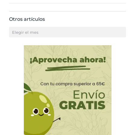
Otros artículos
Otros
artículos