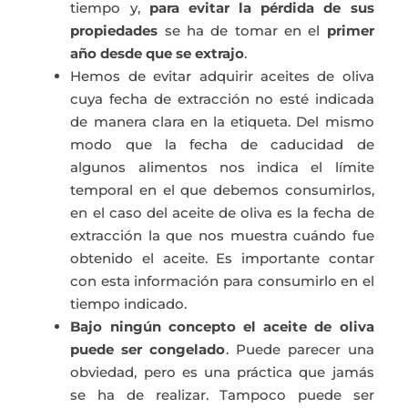
tiempo y,
para evitar la pérdida de sus
propiedades
se ha de tomar en el
primer
año desde que se extrajo
.
Hemos de evitar adquirir aceites de oliva
cuya fecha de extracción no esté indicada
de manera clara en la etiqueta. Del mismo
modo que la fecha de caducidad de
algunos alimentos nos indica el límite
temporal en el que debemos consumirlos,
en el caso del aceite de oliva es la fecha de
extracción la que nos muestra cuándo fue
obtenido el aceite. Es importante contar
con esta información para consumirlo en el
tiempo indicado.
Bajo ningún concepto el aceite de oliva
puede ser congelado
. Puede parecer una
obviedad, pero es una práctica que jamás
se ha de realizar. Tampoco puede ser