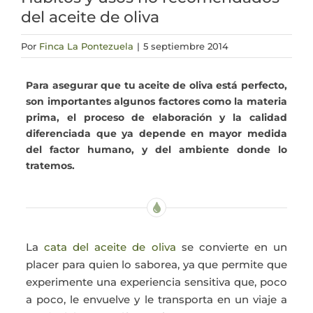
del aceite de oliva
Actualidad
Por
Finca La Pontezuela
|
5 septiembre 2014
Mi cuenta
Para asegurar que tu aceite de oliva está perfecto,
son importantes algunos factores como la materia
prima, el proceso de elaboración y la calidad
diferenciada que ya depende en mayor medida
del factor humano, y del ambiente donde lo
tratemos.
La
cata del aceite de oliva
se convierte en un
placer para quien lo saborea, ya que permite que
experimente una experiencia sensitiva que, poco
a poco, le envuelve y le transporta en un viaje a