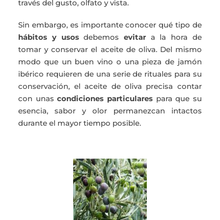
través del gusto, olfato y vista.
Sin embargo, es importante conocer qué tipo de
hábitos y usos
debemos
evitar
a la hora de
tomar y conservar el aceite de oliva. Del mismo
modo que un buen vino o una pieza de jamón
ibérico requieren de una serie de rituales para su
conservación, el aceite de oliva precisa contar
con unas
condiciones particulares
para que su
esencia, sabor y olor permanezcan intactos
durante el mayor tiempo posible.