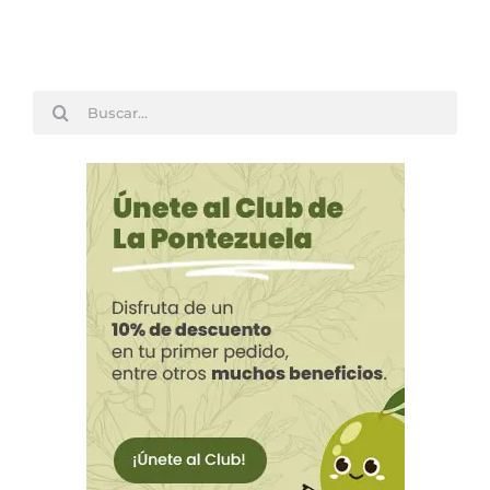
Buscar: