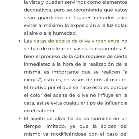
la vista y pueden servirnos como elementos
decorativos, pero se recomienda que estos
sean guardados en lugares cerrados para
evitar al máximo la exposición a la luz solar,
al aire o a la humedad.
Las
catas de aceite de oliva virgen extra
no
se han de realizar en vasos transparentes. Si
bien el proceso de la cata requiere de cierta
inmediatez a la hora de la realización de la
misma, es importante que se realicen “a
ciegas”, esto es, en vasos de cristal oscuro.
El motivo por el que se hace esto es porque
el color del aceite de oliva no influye en la
cata, así se evita cualquier tipo de influencia
en el catador.
El aceite de oliva ha de consumirse en un
tiempo limitado, ya que la acidez del
mismo va modificándose con el paso del