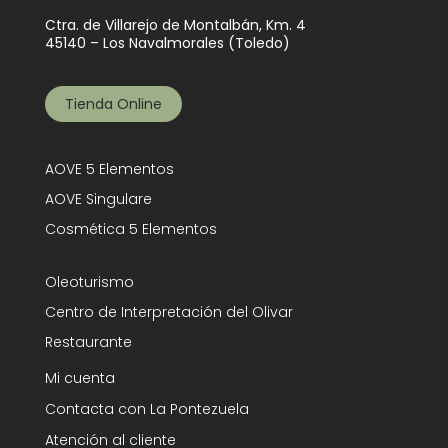
Ctra. de Villarejo de Montalbán, Km. 4
45140 – Los Navalmorales (Toledo)
Tienda Online
AOVE 5 Elementos
AOVE Singulare
Cosmética 5 Elementos
Oleoturismo
Centro de Interpretación del Olivar
Restaurante
Mi cuenta
Contacta con La Pontezuela
Atención al cliente