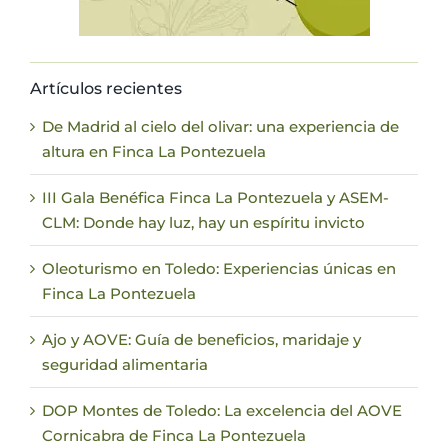
Artículos recientes
De Madrid al cielo del olivar: una experiencia de
altura en Finca La Pontezuela
III Gala Benéfica Finca La Pontezuela y ASEM-
CLM: Donde hay luz, hay un espíritu invicto
Oleoturismo en Toledo: Experiencias únicas en
Finca La Pontezuela
Ajo y AOVE: Guía de beneficios, maridaje y
seguridad alimentaria
DOP Montes de Toledo: La excelencia del AOVE
Cornicabra de Finca La Pontezuela