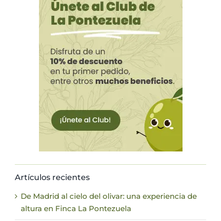
Artículos recientes
De Madrid al cielo del olivar: una experiencia de
altura en Finca La Pontezuela