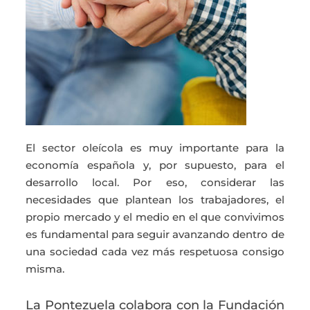
El sector oleícola es muy importante para la
economía española y, por supuesto, para el
desarrollo local. Por eso, considerar las
necesidades que plantean los trabajadores, el
propio mercado y el medio en el que convivimos
es fundamental para seguir avanzando dentro de
una sociedad cada vez más respetuosa consigo
misma.
La Pontezuela colabora con la Fundación