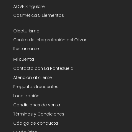
AOVE Singulare
Cosmética 5 Elementos
Oleoturismo
Centro de Interpretación del Olivar
Restaurante
Mi cuenta
Contacta con La Pontezuela
Atención al cliente
Preguntas frecuentes
Localización
Condiciones de venta
Términos y Condiciones
Código de conducta