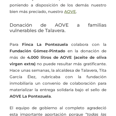
poniendo a disposición de los demás nuestro
bien más preciado, nuestro
AOVE
.
Donación de AOVE a familias
vulnerables de Talavera.
Para
Finca La Pontezuela
colabora con la
Fundación Gómez-Pintado
en la donación de
más de
4.000 litros de AOVE (aceite de oliva
virgen extra)
no puede resultar más gratificante.
Hace unas semanas, la alcaldesa de Talavera, Tita
García Élez, rubricaba con la fundación
inmobiliaria un convenio de colaboración para
materializar la entrega solidaria bajo el sello de
AOVE La Pontezuela
.
El equipo de gobierno al completo agradeció
esta importante aportación porque “
todas las