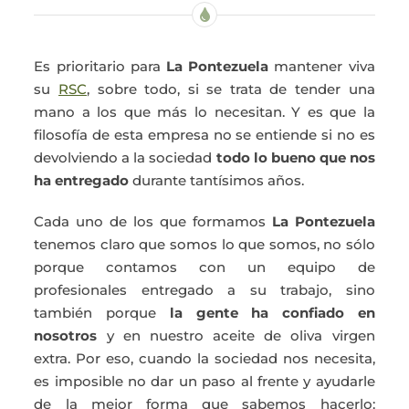
Es prioritario para
La Pontezuela
mantener viva
su
RSC
, sobre todo, si se trata de tender una
mano a los que más lo necesitan. Y es que la
filosofía de esta empresa no se entiende si no es
devolviendo a la sociedad
todo lo bueno que nos
ha entregado
durante tantísimos años.
Cada uno de los que formamos
La Pontezuela
tenemos claro que somos lo que somos, no sólo
porque contamos con un equipo de
profesionales entregado a su trabajo, sino
también porque
la gente ha confiado en
nosotros
y en nuestro aceite de oliva virgen
extra. Por eso, cuando la sociedad nos necesita,
es imposible no dar un paso al frente y ayudarle
de la mejor forma que sabemos hacerlo: