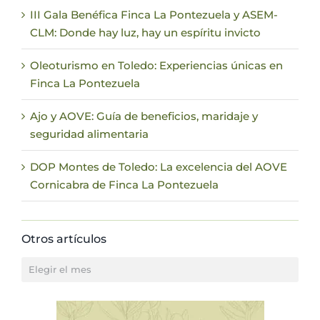
III Gala Benéfica Finca La Pontezuela y ASEM-
CLM: Donde hay luz, hay un espíritu invicto
Oleoturismo en Toledo: Experiencias únicas en
Finca La Pontezuela
Ajo y AOVE: Guía de beneficios, maridaje y
seguridad alimentaria
DOP Montes de Toledo: La excelencia del AOVE
Cornicabra de Finca La Pontezuela
Otros artículos
Otros
artículos