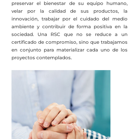
preservar el bienestar de su equipo humano,
velar por la calidad de sus productos, la
innovación, trabajar por el cuidado del medio
ambiente y contribuir de forma positiva en la
sociedad. Una RSC que no se reduce a un
certificado de compromiso, sino que trabajamos
en conjunto para materializar cada uno de los
proyectos contemplados.