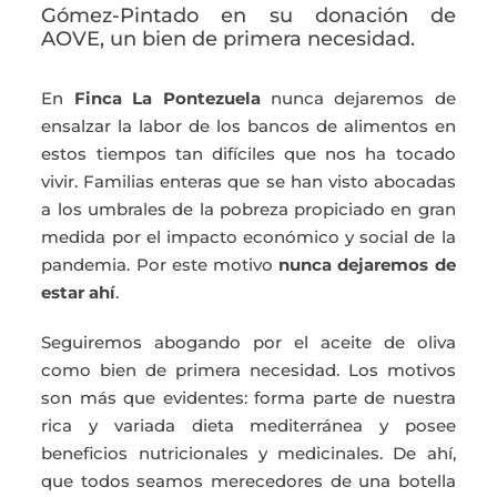
Gómez-Pintado en su donación de
AOVE, un bien de primera necesidad.
En
Finca La Pontezuela
nunca dejaremos de
ensalzar la labor de los bancos de alimentos en
estos tiempos tan difíciles que nos ha tocado
vivir. Familias enteras que se han visto abocadas
a los umbrales de la pobreza propiciado en gran
medida por el impacto económico y social de la
pandemia. Por este motivo
nunca dejaremos de
estar ahí
.
Seguiremos abogando por el aceite de oliva
como bien de primera necesidad. Los motivos
son más que evidentes: forma parte de nuestra
rica y variada dieta mediterránea y posee
beneficios nutricionales y medicinales. De ahí,
que todos seamos merecedores de una botella