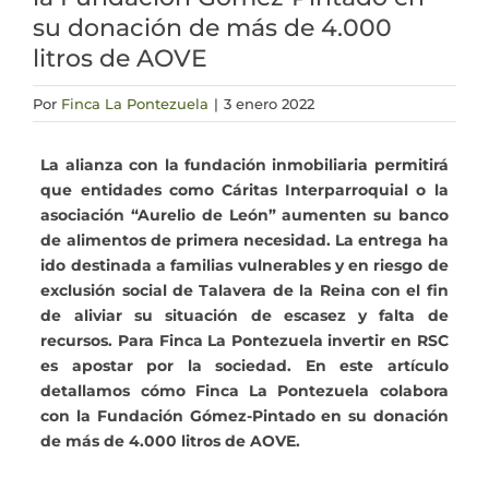
su donación de más de 4.000
Actualidad
litros de AOVE
Por
Finca La Pontezuela
|
3 enero 2022
Mi cuenta
La alianza con la fundación inmobiliaria permitirá
que entidades como Cáritas Interparroquial o la
asociación “Aurelio de León” aumenten su banco
de alimentos de primera necesidad. La entrega ha
ido destinada a familias vulnerables y en riesgo de
exclusión social de Talavera de la Reina con el fin
de aliviar su situación de escasez y falta de
recursos. Para Finca La Pontezuela invertir en RSC
es apostar por la sociedad. En este artículo
detallamos cómo Finca La Pontezuela colabora
con la Fundación Gómez-Pintado en su donación
de más de 4.000 litros de AOVE.