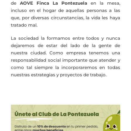
de
AOVE Finca La Pontezuela
en la mesa,
incluso en el hogar de aquellas personas a las
que, por diversas circunstancias, la vida les haya
tratado mal.
La sociedad la formamos entre todos y nunca
dejaremos de estar del lado de la gente de
nuestra ciudad. Como empresa tenemos una
responsabilidad social importante que atender y
como tal siempre la incorporaremos en todas
nuestras estrategias y proyectos de trabajo.