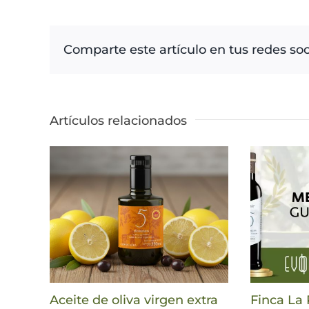
Comparte este artículo en tus redes soc
Artículos relacionados
Aceite de oliva virgen extra
Finca La