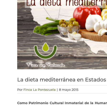
La dieta mediterránea en Estados
Por
Finca La Pontezuela
|
8 mayo 2015
Como Patrimonio Cultural Inmaterial de la Huma