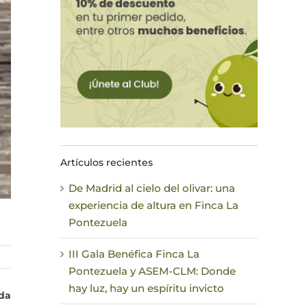
Artículos recientes
De Madrid al cielo del olivar: una
experiencia de altura en Finca La
Pontezuela
III Gala Benéfica Finca La
Pontezuela y ASEM-CLM: Donde
hay luz, hay un espíritu invicto
ada