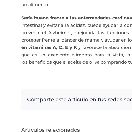
un alimento.
Sería bueno frente a las enfermedades cardiova
intestinal y evitaría la acidez, puede ayudar a co
prevenir el Alzheimer, mejoraría las funciones 
proteger frente al cáncer de mama y ayudar en l
en vitaminas A, D, E y K
y favorece la absorción 
que es un excelente alimento para la vista, la
los beneficios que el aceite de oliva comprando t
Comparte este artículo en tus redes soc
Artículos relacionados