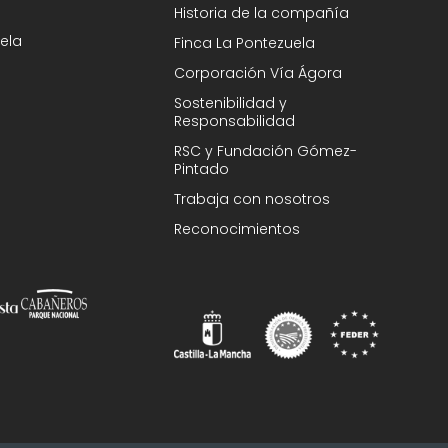
Historia de la compañía
ela
Finca La Pontezuela
Corporación Vía Ágora
Sostenibilidad y
Responsabilidad
RSC y Fundación Gómez-
Pintado
Trabaja con nosotros
Reconocimientos