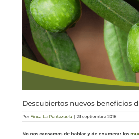
Descubiertos nuevos beneficios de
Por
Finca La Pontezuela
|
23 septiembre 2016
No nos cansamos de hablar y de enumerar los
muc