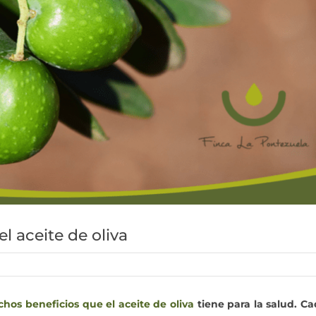
l aceite de oliva
hos beneficios que el aceite de oliva
tiene para la salud. C