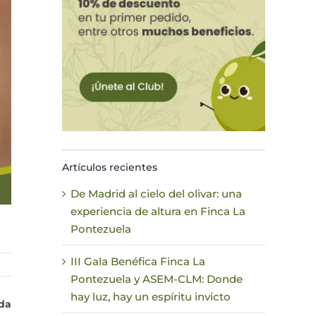
Artículos recientes
De Madrid al cielo del olivar: una
experiencia de altura en Finca La
Pontezuela
III Gala Benéfica Finca La
Pontezuela y ASEM-CLM: Donde
hay luz, hay un espíritu invicto
ada