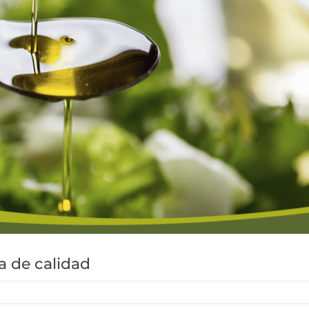
a de calidad