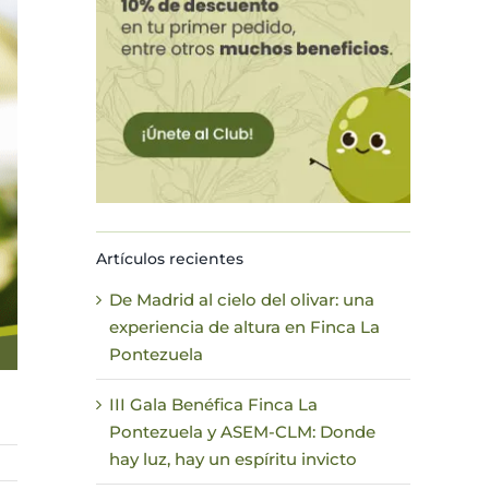
Artículos recientes
De Madrid al cielo del olivar: una
experiencia de altura en Finca La
Pontezuela
III Gala Benéfica Finca La
Pontezuela y ASEM-CLM: Donde
hay luz, hay un espíritu invicto