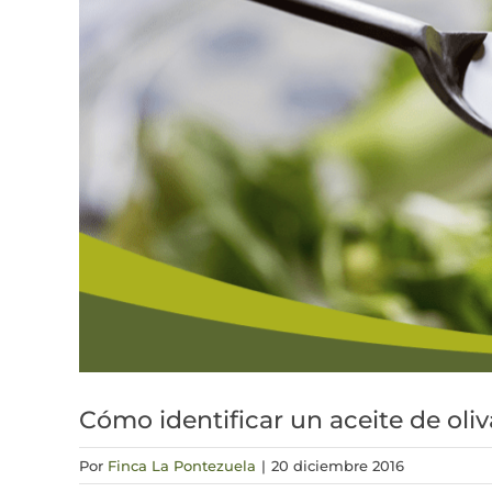
Cómo identificar un aceite de oliv
Por
Finca La Pontezuela
|
20 diciembre 2016