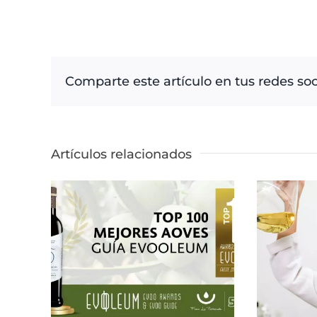
Comparte este artículo en tus redes soc
Artículos relacionados