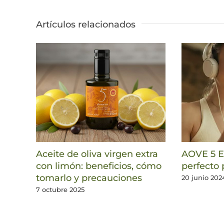
Artículos relacionados
Aceite de oliva virgen extra
AOVE 5 El
con limón: beneficios, cómo
perfecto 
tomarlo y precauciones
20 junio 202
7 octubre 2025