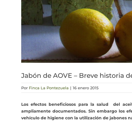
Jabón de AOVE – Breve historia d
Por
Finca La Pontezuela
|
16 enero 2015
Los efectos beneficiosos para la salud del acei
ampliamente documentados. Sin embargo los efec
vehículo de higiene con la utilización de jabones n