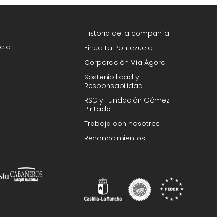
Historia de la compañía
ela
Finca La Pontezuela
Corporación Vía Ágora
Sostenibilidad y
Responsabilidad
RSC y Fundación Gómez-
Pintado
Trabaja con nosotros
Reconocimientos