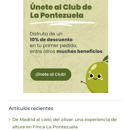
Artículos recientes
De Madrid al cielo del olivar: una experiencia de
altura en Finca La Pontezuela