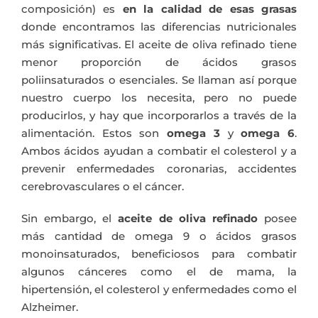
composición) es
en la calidad de esas grasas
donde encontramos las diferencias nutricionales
más significativas. El aceite de oliva refinado tiene
menor proporción de ácidos grasos
poliinsaturados o esenciales. Se llaman así porque
nuestro cuerpo los necesita, pero no puede
producirlos, y hay que incorporarlos a través de la
alimentación. Estos son
omega 3
y
omega 6
.
Ambos ácidos ayudan a combatir el colesterol y a
prevenir enfermedades coronarias, accidentes
cerebrovasculares o el cáncer.
Sin embargo, el
aceite de oliva refinado
posee
más cantidad de omega 9 o ácidos grasos
monoinsaturados, beneficiosos para combatir
algunos cánceres como el de mama, la
hipertensión, el colesterol y enfermedades como el
Alzheimer.