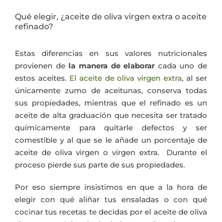
Qué elegir, ¿aceite de oliva virgen extra o aceite
refinado?
Estas diferencias en sus valores nutricionales
provienen de
la manera de elaborar
cada uno de
estos aceites.
El aceite de oliva virgen extra
, al ser
únicamente zumo de aceitunas, conserva todas
sus propiedades, mientras que el refinado es un
aceite de alta graduación que necesita ser tratado
químicamente para quitarle defectos y ser
comestible y al que se le añade un porcentaje de
aceite de oliva virgen o virgen extra. Durante el
proceso pierde sus parte de sus propiedades.
Por eso siempre insistimos en que a la hora de
elegir con qué aliñar tus ensaladas o con qué
cocinar tus recetas te decidas por el aceite de oliva