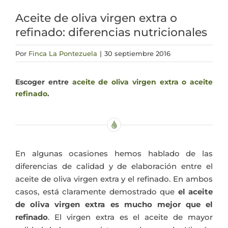
Aceite de oliva virgen extra o
Actualidad
refinado: diferencias nutricionales
Mi cuenta
Por
Finca La Pontezuela
|
30 septiembre 2016
Escoger entre
aceite de oliva virgen extra o aceite
refinado
.
En algunas ocasiones hemos hablado de las
diferencias de calidad y de elaboración entre el
aceite de oliva virgen extra y el refinado. En ambos
casos, está claramente demostrado que
el aceite
de oliva virgen extra es mucho mejor que el
refinado
. El virgen extra es el aceite de mayor