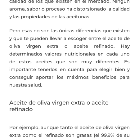
calidad de los que existen en el mercado. Ningún
aroma, sabor o proceso ha distorsionado la calidad
y las propiedades de las aceitunas.
Pero esas no son las únicas diferencias que existen
y que te pueden llevar a escoger entre el aceite de
oliva virgen extra o aceite refinado. Hay
determinados valores nutricionales en cada uno
de estos aceites que son muy diferentes. Es
importante tenerlos en cuenta para elegir bien y
conseguir aportar los máximos beneficios para
nuestra salud.
Aceite de oliva virgen extra o aceite
refinado
Por ejemplo, aunque tanto el aceite de oliva virgen
extra como el refinado son grasas (el 99,9% de su