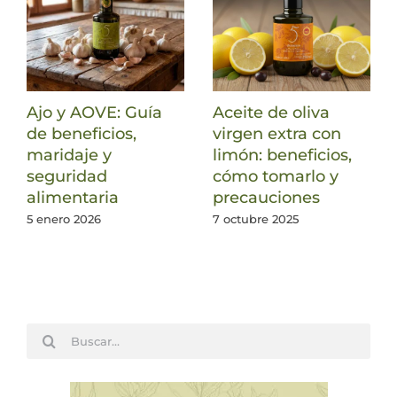
Ajo y AOVE: Guía
Aceite de oliva
de beneficios,
virgen extra con
maridaje y
limón: beneficios,
seguridad
cómo tomarlo y
alimentaria
precauciones
5 enero 2026
7 octubre 2025
Buscar: