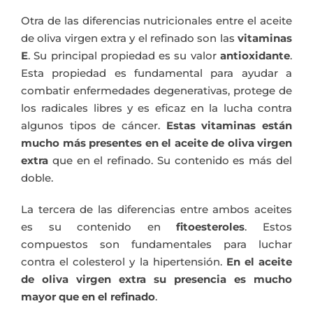
Otra de las diferencias nutricionales entre el aceite
de oliva virgen extra y el refinado son las
vitaminas
E
. Su principal propiedad es su valor
antioxidante
.
Esta propiedad es fundamental para ayudar a
combatir enfermedades degenerativas, protege de
los radicales libres y es eficaz en la lucha contra
algunos tipos de cáncer.
Estas vitaminas están
mucho más presentes en el aceite de oliva virgen
extra
que en el refinado. Su contenido es más del
doble.
La tercera de las diferencias entre ambos aceites
es su contenido en
fitoesteroles
. Estos
compuestos son fundamentales para luchar
contra el colesterol y la hipertensión.
En el aceite
de oliva virgen extra su presencia es mucho
mayor que en el refinado
.