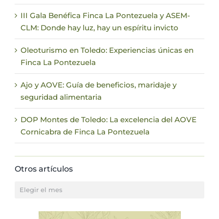
III Gala Benéfica Finca La Pontezuela y ASEM-
CLM: Donde hay luz, hay un espíritu invicto
Oleoturismo en Toledo: Experiencias únicas en
Finca La Pontezuela
Ajo y AOVE: Guía de beneficios, maridaje y
seguridad alimentaria
DOP Montes de Toledo: La excelencia del AOVE
Cornicabra de Finca La Pontezuela
Otros artículos
Otros
artículos