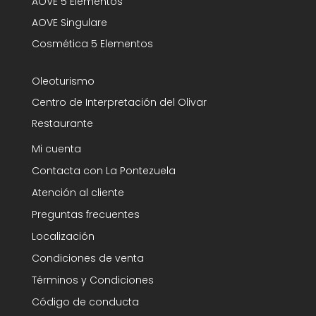
AOVE 5 Elementos
AOVE Singulare
Cosmética 5 Elementos
Oleoturismo
Centro de Interpretación del Olivar
Restaurante
Mi cuenta
Contacta con La Pontezuela
Atención al cliente
Preguntas frecuentes
Localización
Condiciones de venta
Términos y Condiciones
Código de conducta