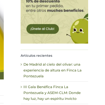
Artículos recientes
De Madrid al cielo del olivar: una
experiencia de altura en Finca La
Pontezuela
III Gala Benéfica Finca La
Pontezuela y ASEM-CLM: Donde
hay luz, hay un espíritu invicto