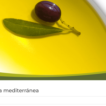
eta mediterránea