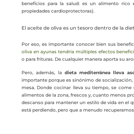
beneficios para la salud: es un alimento rico
propiedades cardioprotectoras).
El aceite de oliva es un tesoro dentro de la d
Por eso, es importante conocer bien sus benefic
oliva en ayunas tendría múltiples efectos benefic
o para frituras. De cualquier manera aporta su aro
Pero, además, la
dieta mediterránea lleva aso
importante porque es sinónimo de socialización, 
mesa. Donde cocinar lleva su tiempo, se come
alimentos de la zona, frescos y, cuanto menos pro
descanso para mantener un estilo de vida en el qu
está perdiendo, pero que a menudo recuperamos 