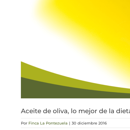
Aceite de oliva, lo mejor de la di
Por
Finca La Pontezuela
|
30 diciembre 2016