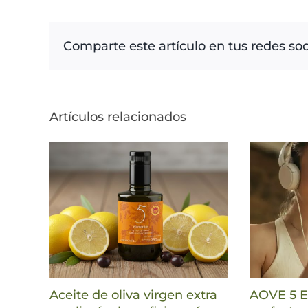
Comparte este artículo en tus redes soc
Artículos relacionados
Aceite de oliva virgen extra
AOVE 5 El