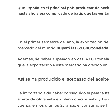
Que España es el principal país productor de acei
hasta ahora era complicado de batir: que las ventas
En el primer semestre del año, la exportación de
mercado del mundo,
superó las 69.600 tonelada
Además, de haber superado en casi 4.000 tonelad
que la exportación a este mercado ha crecido en
Así se ha producido el sorpasso del aceite 
La importancia de haber conseguido superar a Ita
aceite de oliva está en pleno crecimiento
y tien
cuenta: en los últimos 25 años, el consumo se 