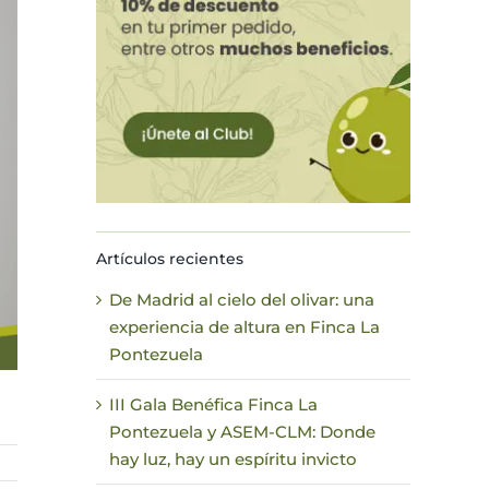
Artículos recientes
De Madrid al cielo del olivar: una
experiencia de altura en Finca La
Pontezuela
III Gala Benéfica Finca La
Pontezuela y ASEM-CLM: Donde
hay luz, hay un espíritu invicto