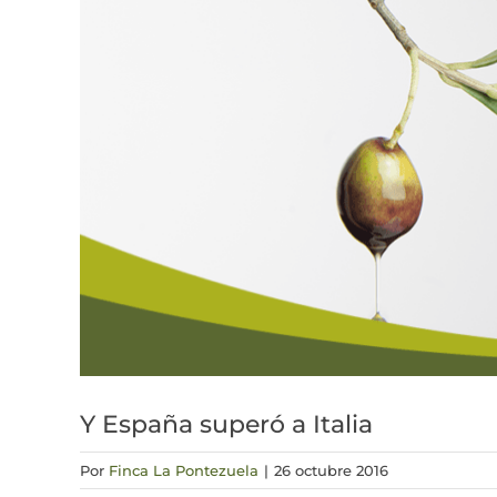
Y España superó a Italia
Por
Finca La Pontezuela
|
26 octubre 2016