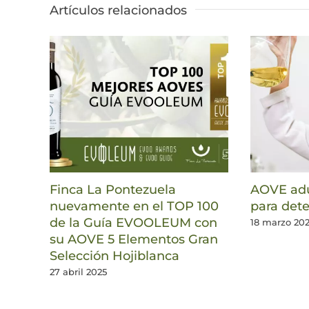
Artículos relacionados
Finca La Pontezuela
AOVE adu
nuevamente en el TOP 100
para dete
de la Guía EVOOLEUM con
18 marzo 20
su AOVE 5 Elementos Gran
Selección Hojiblanca
27 abril 2025