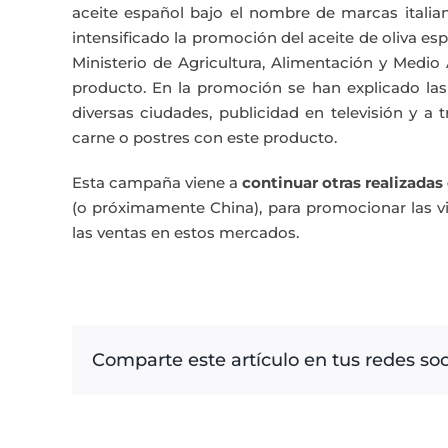
aceite español bajo el nombre de marcas italian
intensificado la promoción del aceite de oliva e
Ministerio de Agricultura, Alimentación y Medi
producto. En la promoción se han explicado las 
diversas ciudades, publicidad en televisión y a
carne o postres con este producto.
Esta campaña viene a
continuar otras realizadas 
(o próximamente China), para promocionar las vir
las ventas en estos mercados.
Comparte este artículo en tus redes soc