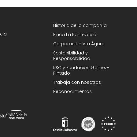
Historia de la compañía
ela
Finca La Pontezuela
Corporación Vía Ágora
Sostenibilidad y
Responsabilidad
RSC y Fundación Gómez-
Pintado
Trabaja con nosotros
Reconocimientos