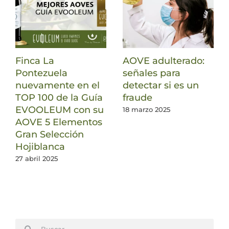
Finca La
AOVE adulterado:
Pontezuela
señales para
nuevamente en el
detectar si es un
TOP 100 de la Guía
fraude
EVOOLEUM con su
18 marzo 2025
AOVE 5 Elementos
Gran Selección
Hojiblanca
27 abril 2025
Buscar: