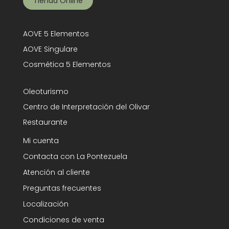
Tienda Online
AOVE 5 Elementos
AOVE Singulare
Cosmética 5 Elementos
Oleoturismo
Centro de Interpretación del Olivar
Restaurante
Mi cuenta
Contacta con La Pontezuela
Atención al cliente
Preguntas frecuentes
Localización
Condiciones de venta