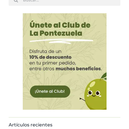
Artículos recientes