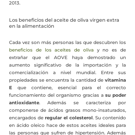
2013.
Los beneficios del aceite de oliva virgen extra
en la alimentación
Cada vez son más personas las que descubren los
beneficios de los aceites de oliva
y no es de
extrañar que el AOVE haya demostrado un
aumento significativo de la importación y la
comercialización a nivel mundial. Entre sus
propiedades se encuentra la cantidad de
vitamina
E
que contiene, esencial para el correcto
funcionamiento del organismo gracias a
su poder
antioxidante
. Además se caracteriza por
componerse de ácidos grasos mono-insaturados,
encargados de
regular el colesterol
. Su contenido
en ácido oleico hace de estos aceites ideales para
las personas que sufren de hipertensión. Además