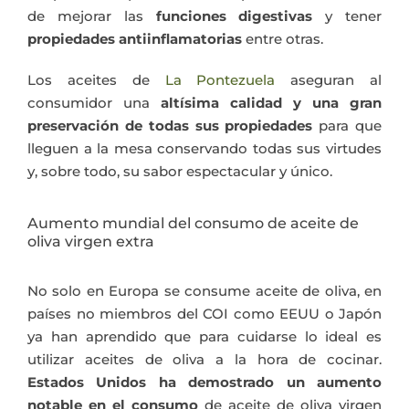
de mejorar las
funciones digestivas
y tener
propiedades antiinflamatorias
entre otras.
Los aceites de
La Pontezuela
aseguran al
consumidor una
altísima calidad y una gran
preservación de todas sus propiedades
para que
lleguen a la mesa conservando todas sus virtudes
y, sobre todo, su sabor espectacular y único.
Aumento mundial del consumo de aceite de
oliva virgen extra
No solo en Europa se consume aceite de oliva, en
países no miembros del COI como EEUU o Japón
ya han aprendido que para cuidarse lo ideal es
utilizar aceites de oliva a la hora de cocinar.
Estados Unidos ha demostrado un aumento
notable en el consumo
de aceite de oliva virgen