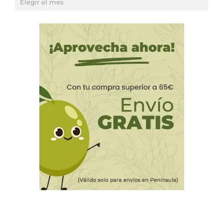
artículos