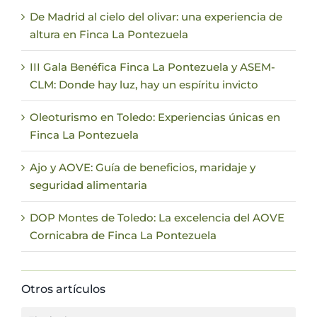
De Madrid al cielo del olivar: una experiencia de
altura en Finca La Pontezuela
III Gala Benéfica Finca La Pontezuela y ASEM-
CLM: Donde hay luz, hay un espíritu invicto
Oleoturismo en Toledo: Experiencias únicas en
Finca La Pontezuela
Ajo y AOVE: Guía de beneficios, maridaje y
seguridad alimentaria
DOP Montes de Toledo: La excelencia del AOVE
Cornicabra de Finca La Pontezuela
Otros artículos
Otros