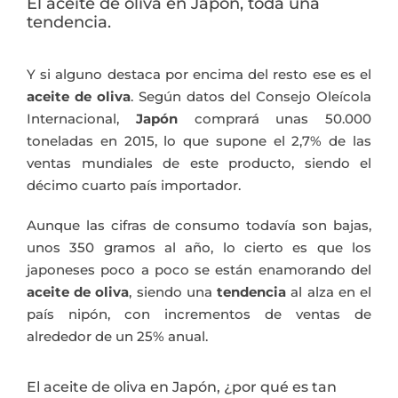
El aceite de oliva en Japón, toda una
tendencia.
Y si alguno destaca por encima del resto ese es el
aceite de oliva
. Según datos del Consejo Oleícola
Internacional,
Japón
comprará unas 50.000
toneladas en 2015, lo que supone el 2,7% de las
ventas mundiales de este producto, siendo el
décimo cuarto país importador.
Aunque las cifras de consumo todavía son bajas,
unos 350 gramos al año, lo cierto es que los
japoneses poco a poco se están enamorando del
aceite de oliva
, siendo una
tendencia
al alza en el
país nipón, con incrementos de ventas de
alrededor de un 25% anual.
El aceite de oliva en Japón, ¿por qué es tan