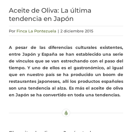
Aceite de Oliva: La última
Actualidad
tendencia en Japón
Mi cuenta
Por
Finca La Pontezuela
|
2 diciembre 2015
A pesar de las diferencias culturales existentes,
entre Japón y España se han establecido una serie
de vínculos que se van estrechando con el paso del
tiempo. Y uno de ellos es el gastronómico, al igual
que en nuestro país se ha producido un boom de
restaurantes japoneses, allí los productos españoles
son una tendencia al alza. Es más el aceite de oliva
en Japón se ha convertido en toda una tendencias.