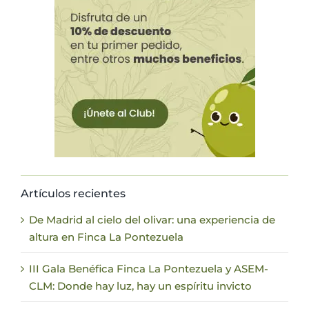
Artículos recientes
De Madrid al cielo del olivar: una experiencia de
altura en Finca La Pontezuela
III Gala Benéfica Finca La Pontezuela y ASEM-
CLM: Donde hay luz, hay un espíritu invicto