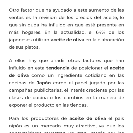
Otro factor que ha ayudado a este aumento de las
ventas es la revisión de los precios del aceite, lo
que sin duda ha influido en que esté presente en
más hogares. En la actualidad, el 64% de los
japoneses utilizan
aceite de oliva
en la elaboración
de sus platos.
A ellos hay que añadir otros factores que han
influido en esta
tendencia
de posicionar el
aceite
de oliva
como un ingrediente cotidiano en las
cocinas de
Japón
como el papel jugado por las
campañas publicitarias, el interés creciente por las
clases de cocina o los cambios en la manera de
exponer el producto en las tiendas.
Para los productores de
aceite de oliva
el país
nipón es un mercado muy atractivo, ya que los