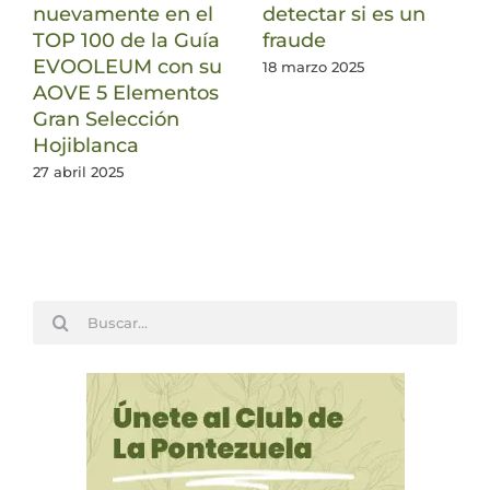
nuevamente en el
detectar si es un
TOP 100 de la Guía
fraude
EVOOLEUM con su
18 marzo 2025
AOVE 5 Elementos
Gran Selección
Hojiblanca
27 abril 2025
Buscar: