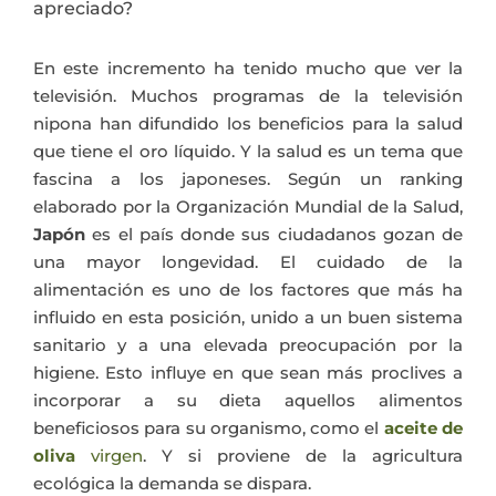
apreciado?
En este incremento ha tenido mucho que ver la
televisión. Muchos programas de la televisión
nipona han difundido los beneficios para la salud
que tiene el oro líquido. Y la salud es un tema que
fascina a los japoneses. Según un ranking
elaborado por la Organización Mundial de la Salud,
Japón
es el país donde sus ciudadanos gozan de
una mayor longevidad. El cuidado de la
alimentación es uno de los factores que más ha
influido en esta posición, unido a un buen sistema
sanitario y a una elevada preocupación por la
higiene. Esto influye en que sean más proclives a
incorporar a su dieta aquellos alimentos
beneficiosos para su organismo, como el
aceite de
oliva
virgen
. Y si proviene de la agricultura
ecológica la demanda se dispara.