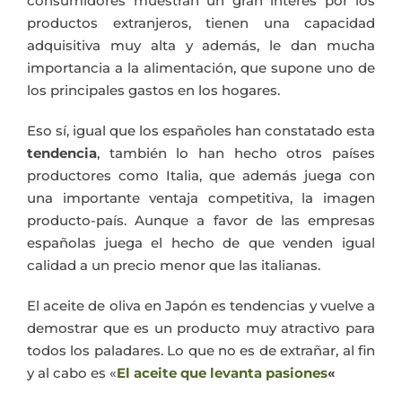
consumidores muestran un gran interés por los
productos extranjeros, tienen una capacidad
adquisitiva muy alta y además, le dan mucha
importancia a la alimentación, que supone uno de
los principales gastos en los hogares.
Eso sí, igual que los españoles han constatado esta
tendencia
, también lo han hecho otros países
productores como Italia, que además juega con
una importante ventaja competitiva, la imagen
producto-país. Aunque a favor de las empresas
españolas juega el hecho de que venden igual
calidad a un precio menor que las italianas.
El aceite de oliva en Japón es tendencias y vuelve a
demostrar que es un producto muy atractivo para
todos los paladares. Lo que no es de extrañar, al fin
y al cabo es «
El aceite que levanta pasiones
«