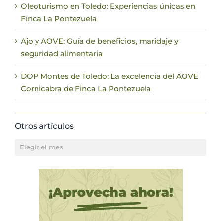
Oleoturismo en Toledo: Experiencias únicas en
Finca La Pontezuela
Ajo y AOVE: Guía de beneficios, maridaje y
seguridad alimentaria
DOP Montes de Toledo: La excelencia del AOVE
Cornicabra de Finca La Pontezuela
Otros artículos
Otros
artículos