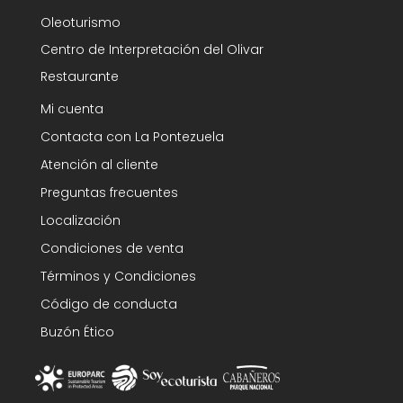
Oleoturismo
Centro de Interpretación del Olivar
Restaurante
Mi cuenta
Contacta con La Pontezuela
Atención al cliente
Preguntas frecuentes
Localización
Condiciones de venta
Términos y Condiciones
Código de conducta
Buzón Ético