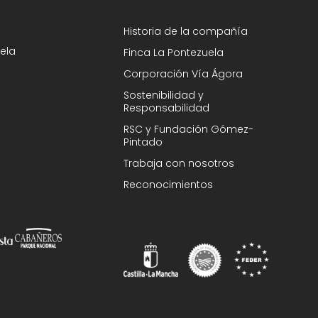
Historia de la compañía
ela
Finca La Pontezuela
Corporación Vía Ágora
Sostenibilidad y
Responsabilidad
RSC y Fundación Gómez-
Pintado
Trabaja con nosotros
Reconocimientos