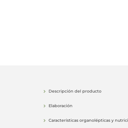
Descripción del producto
Elaboración
Características organolépticas y nutric