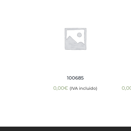
100685
0,00
€
0,0
(IVA incluido)