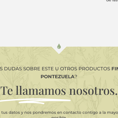
ES DUDAS SOBRE ESTE U OTROS PRODUCTOS
FI
PONTEZUELA
?
Te llamamos
nosotros.
s tus datos y nos pondremos en contacto contigo a la may
posible.