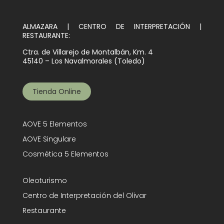
ALMAZARA | CENTRO DE INTERPRETACIÓN |
RESTAURANTE:
Ctra. de Villarejo de Montalbán, Km. 4
45140 – Los Navalmorales (Toledo)
Tienda Online
AOVE 5 Elementos
AOVE Singulare
Cosmética 5 Elementos
Oleoturismo
Centro de Interpretación del Olivar
Restaurante