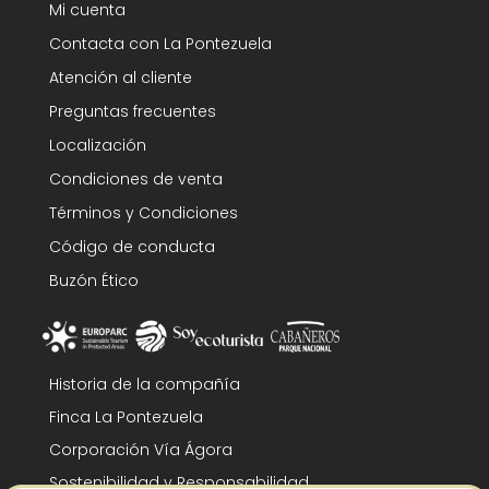
Mi cuenta
Contacta con La Pontezuela
Atención al cliente
Preguntas frecuentes
Localización
Condiciones de venta
Términos y Condiciones
Código de conducta
Buzón Ético
Historia de la compañía
Finca La Pontezuela
Corporación Vía Ágora
Sostenibilidad y Responsabilidad