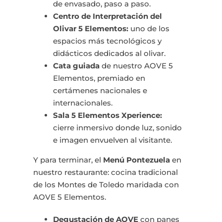
de envasado, paso a paso.
Centro de Interpretación del
Olivar 5 Elementos:
uno de los
espacios más tecnológicos y
didácticos dedicados al olivar.
Cata guiada
de nuestro AOVE 5
Elementos, premiado en
certámenes nacionales e
internacionales.
Sala 5 Elementos Xperience:
cierre inmersivo donde luz, sonido
e imagen envuelven al visitante.
Y para terminar, el
Menú Pontezuela
en
nuestro restaurante: cocina tradicional
de los Montes de Toledo maridada con
AOVE 5 Elementos.
Degustación de AOVE
con panes