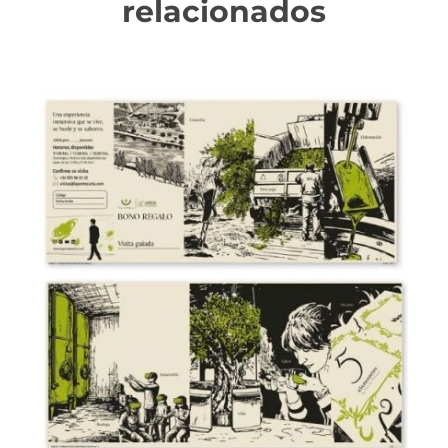
relacionados