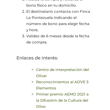
bono físico en tu domicilio.
El destinatario contacta con Finca
La Pontezuela indicando el
número de bono para elegir fecha
y hora.
Validez de 6 meses desde la fecha
de compra.
Enlaces de interés:
Centro de Interpretación del
Olivar
Reconocimientos al AOVE 5
Elementos
Primer premio AEMO 2021 a
la Difusióm de la Cultura del
Olivo