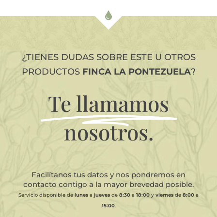
¿TIENES DUDAS SOBRE ESTE U OTROS
PRODUCTOS
FINCA LA PONTEZUELA
?
Te llamamos
nosotros.
Facilítanos tus datos y nos pondremos en
contacto contigo a la mayor brevedad posible.
Servicio disponible de
lunes
a
jueves
de
8:30
a
18:00
y
viernes
de
8:00
a
15:00
.