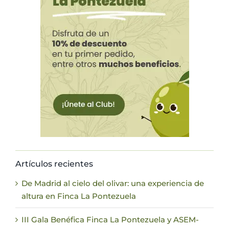
Artículos recientes
De Madrid al cielo del olivar: una experiencia de
altura en Finca La Pontezuela
III Gala Benéfica Finca La Pontezuela y ASEM-