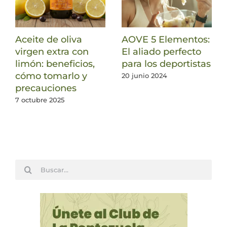
Aceite de oliva
AOVE 5 Elementos:
virgen extra con
El aliado perfecto
limón: beneficios,
para los deportistas
cómo tomarlo y
20 junio 2024
precauciones
7 octubre 2025
Buscar: