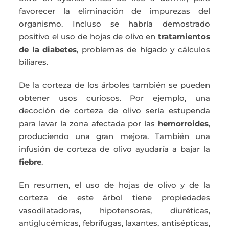
favorecer la eliminación de impurezas del
organismo. Incluso se habría demostrado
positivo el uso de hojas de olivo en
tratamientos
de la diabetes
, problemas de hígado y cálculos
biliares.
De la corteza de los árboles también se pueden
obtener usos curiosos. Por ejemplo, una
decoción de corteza de olivo sería estupenda
para lavar la zona afectada por las
hemorroides
,
produciendo una gran mejora. También una
infusión de corteza de olivo ayudaría a bajar la
fiebre
.
En resumen, el uso de hojas de olivo y de la
corteza de este árbol tiene propiedades
vasodilatadoras, hipotensoras, diuréticas,
antiglucémicas, febrífugas, laxantes, antisépticas,