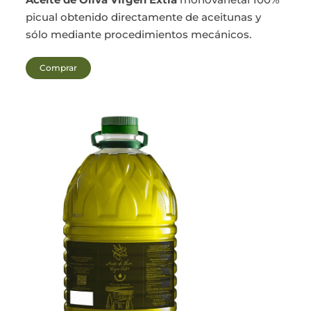
picual obtenido directamente de aceitunas y
sólo mediante procedimientos mecánicos.
Comprar