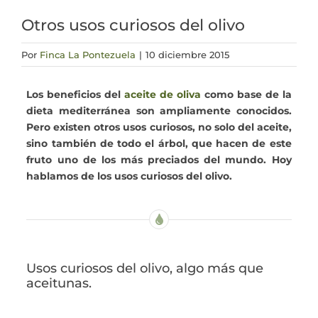
Otros usos curiosos del olivo
Actualidad
Por
Finca La Pontezuela
|
10 diciembre 2015
Mi cuenta
Los beneficios del
aceite de oliva
como base de la
dieta mediterránea son ampliamente conocidos.
Pero existen otros usos curiosos, no solo del aceite,
sino también de todo el árbol, que hacen de este
fruto uno de los más preciados del mundo. Hoy
hablamos de los usos curiosos del olivo.
Usos curiosos del olivo, algo más que
aceitunas.