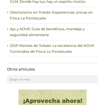
CLM: Donde hay luz, hay un espíritu invicto
Oleoturismo en Toledo: Experiencias únicas en
Finca La Pontezuela
Ajo y AOVE: Guía de beneficios, maridaje y
seguridad alimentaria
DOP Montes de Toledo: La excelencia del AOVE
Cornicabra de Finca La Pontezuela
Otros artículos
Otros
artículos