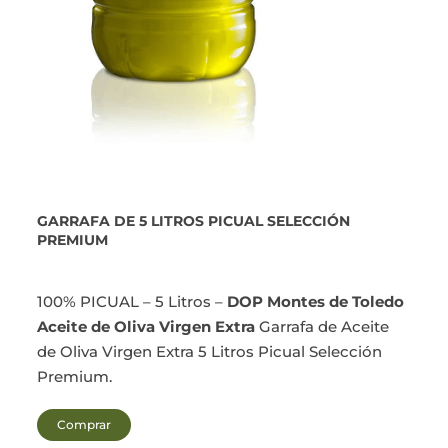
GARRAFA DE 5 LITROS PICUAL SELECCIÓN
PREMIUM
100% PICUAL – 5 Litros –
DOP Montes de Toledo
Aceite de Oliva Virgen Extra
Garrafa de Aceite
de Oliva Virgen Extra 5 Litros Picual Selección
Premium.
Comprar