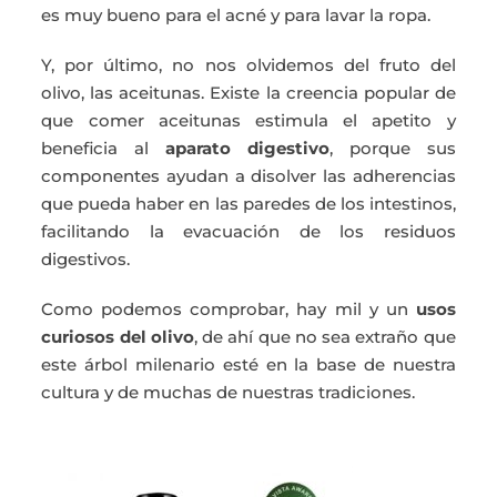
es muy bueno para el acné y para lavar la ropa.
Y, por último, no nos olvidemos del fruto del
olivo, las aceitunas. Existe la creencia popular de
que comer aceitunas estimula el apetito y
beneficia al
aparato digestivo
, porque sus
componentes ayudan a disolver las adherencias
que pueda haber en las paredes de los intestinos,
facilitando la evacuación de los residuos
digestivos.
Como podemos comprobar, hay mil y un
usos
curiosos del olivo
, de ahí que no sea extraño que
este árbol milenario esté en la base de nuestra
cultura y de muchas de nuestras tradiciones.