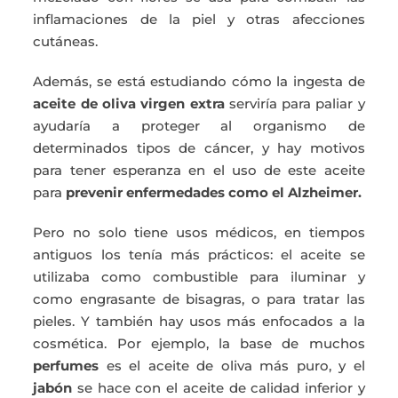
inflamaciones de la piel y otras afecciones
cutáneas.
Además, se está estudiando cómo la ingesta de
aceite de oliva virgen extra
serviría para paliar y
ayudaría a proteger al organismo de
determinados tipos de cáncer, y hay motivos
para tener esperanza en el uso de este aceite
para
prevenir enfermedades como el Alzheimer.
Pero no solo tiene usos médicos, en tiempos
antiguos los tenía más prácticos: el aceite se
utilizaba como combustible para iluminar y
como engrasante de bisagras, o para tratar las
pieles. Y también hay usos más enfocados a la
cosmética. Por ejemplo, la base de muchos
perfumes
es el aceite de oliva más puro, y el
jabón
se hace con el aceite de calidad inferior y