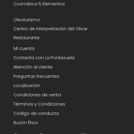
Cosmética 5 Elementos
Oleoturismo
Centro de Interpretación del Olivar
Restaurante
Mi cuenta
Contacta con La Pontezuela
Atención al cliente
Preguntas frecuentes
Localización
Condiciones de venta
Términos y Condiciones
Código de conducta
Buzón Ético