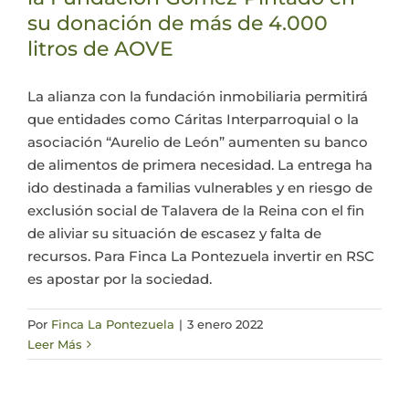
su donación de más de 4.000
Actualidad
litros de AOVE
Mi cuenta
La alianza con la fundación inmobiliaria permitirá
que entidades como Cáritas Interparroquial o la
asociación “Aurelio de León” aumenten su banco
de alimentos de primera necesidad. La entrega ha
ido destinada a familias vulnerables y en riesgo de
exclusión social de Talavera de la Reina con el fin
de aliviar su situación de escasez y falta de
recursos. Para Finca La Pontezuela invertir en RSC
es apostar por la sociedad.
Por
Finca La Pontezuela
|
3 enero 2022
Leer Más