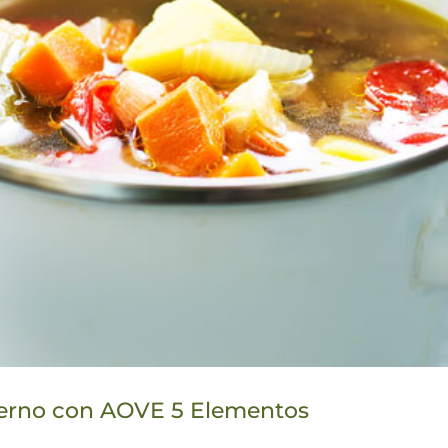
vierno con AOVE 5 Elementos