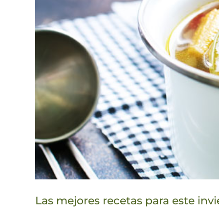
Las mejores recetas para este in