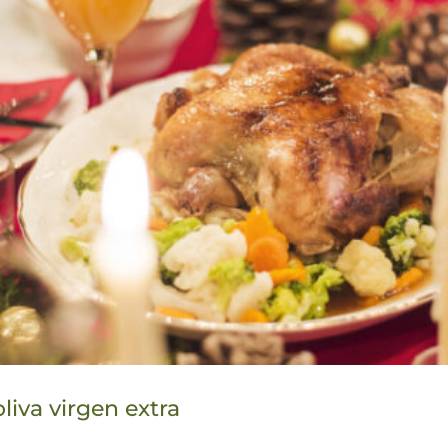
liva virgen extra