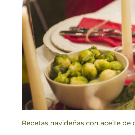
Recetas navideñas con aceite de o