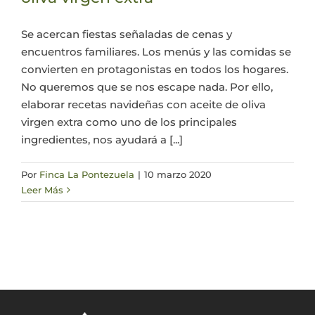
Actualidad
Se acercan fiestas señaladas de cenas y
encuentros familiares. Los menús y las comidas se
convierten en protagonistas en todos los hogares.
Mi cuenta
No queremos que se nos escape nada. Por ello,
elaborar recetas navideñas con aceite de oliva
virgen extra como uno de los principales
ingredientes, nos ayudará a [...]
Por
Finca La Pontezuela
|
10 marzo 2020
Leer Más