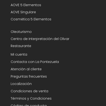
AOVE 5 Elementos
AOVE Singulare
Cosmética 5 Elementos
Oleoturismo
Centro de Interpretación del Olivar
Restaurante
Mi cuenta
Contacta con La Pontezuela
Atención al cliente
Preguntas frecuentes
Localización
Condiciones de venta
Términos y Condiciones
Código de conducta