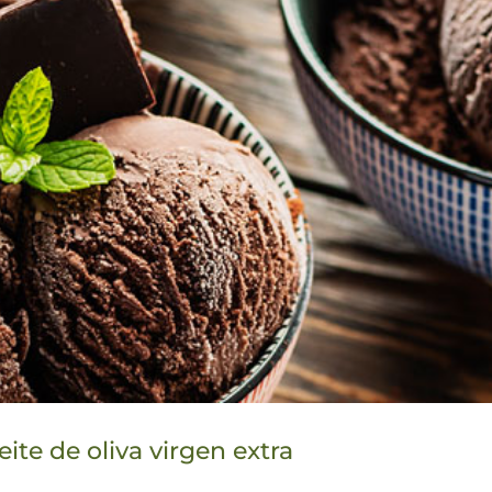
ite de oliva virgen extra