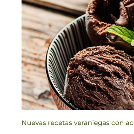
Nuevas recetas veraniegas con ace