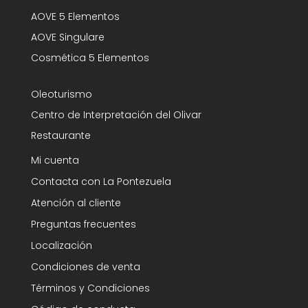
AOVE 5 Elementos
AOVE Singulare
Cosmética 5 Elementos
Oleoturismo
Centro de Interpretación del Olivar
Restaurante
Mi cuenta
Contacta con La Pontezuela
Atención al cliente
Preguntas frecuentes
Localización
Condiciones de venta
Términos y Condiciones