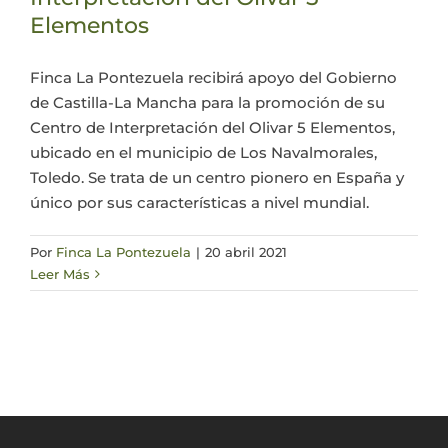
Elementos
Actualidad
Finca La Pontezuela recibirá apoyo del Gobierno
de Castilla-La Mancha para la promoción de su
Mi cuenta
Centro de Interpretación del Olivar 5 Elementos,
ubicado en el municipio de Los Navalmorales,
Toledo. Se trata de un centro pionero en España y
único por sus características a nivel mundial.
Por
Finca La Pontezuela
|
20 abril 2021
Leer Más