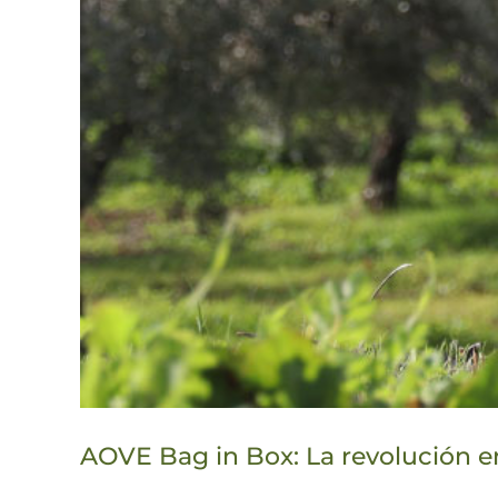
AOVE Bag in Box: La revolución e