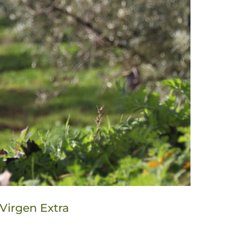
Virgen Extra