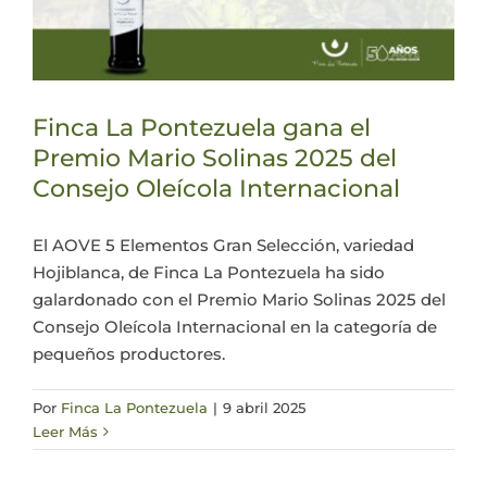
Finca La Pontezuela gana el
Premio Mario Solinas 2025 del
Consejo Oleícola Internacional
El AOVE 5 Elementos Gran Selección, variedad
Hojiblanca, de Finca La Pontezuela ha sido
galardonado con el Premio Mario Solinas 2025 del
Consejo Oleícola Internacional en la categoría de
pequeños productores.
Por
Finca La Pontezuela
|
9 abril 2025
Leer Más