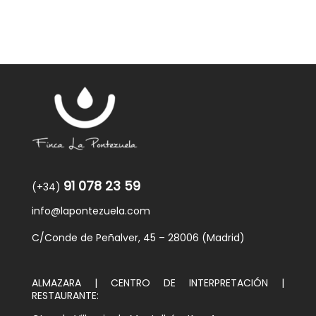
91 078 23 59
(+34)
info@lapontezuela.com
C/Conde de Peñalver, 45 – 28006 (Madrid)
ALMAZARA | CENTRO DE INTERPRETACIÓN |
RESTAURANTE: