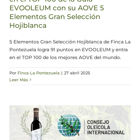
EVOOLEUM con su AOVE 5
Actualidad
Elementos Gran Selección
Hojiblanca
Mi cuenta
5 Elementos Gran Selección Hojiblanca de Finca La
Pontezuela logra 91 puntos en EVOOLEUM y entra
en el TOP 100 de los mejores AOVE del mundo.
Por
Finca La Pontezuela
|
27 abril 2025
Leer Más