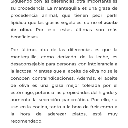
Siguiendo con las diferencias, otra importante es
su procedencia. La mantequilla es una grasa de
procedencia animal, que tienen peor perfil
lipídico que las grasas vegetales, como el
aceite
de oliva
. Por eso, estas últimas son más
beneficiosas.
Por último, otra de las diferencias es que la
mantequilla, como derivado de la leche, es
desaconsejable para personas con intolerancia a
la lactosa. Mientras que al aceite de oliva no se le
conocen contraindicaciones. Además, el aceite
de oliva es una grasa mejor tolerada por el
estómago, potencia las propiedades del hígado y
aumenta la secreción pancreática. Por ello, su
uso en la cocina, tanto a la hora de freír como a
la hora de aderezar platos, está muy
recomendado.