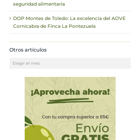
seguridad alimentaria
DOP Montes de Toledo: La excelencia del AOVE
Cornicabra de Finca La Pontezuela
Otros artículos
Otros
artículos