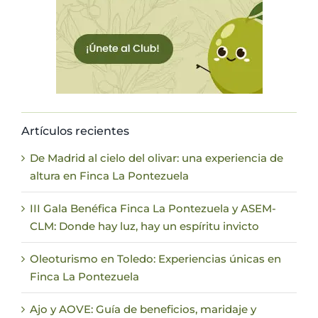
Artículos recientes
De Madrid al cielo del olivar: una experiencia de
altura en Finca La Pontezuela
III Gala Benéfica Finca La Pontezuela y ASEM-
CLM: Donde hay luz, hay un espíritu invicto
Oleoturismo en Toledo: Experiencias únicas en
Finca La Pontezuela
Ajo y AOVE: Guía de beneficios, maridaje y