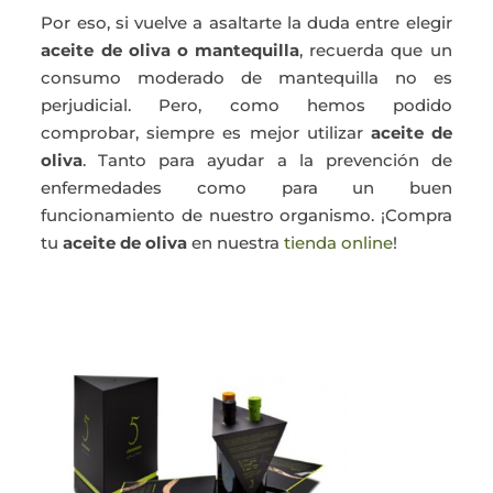
Por eso, si vuelve a asaltarte la duda entre elegir
aceite de oliva o mantequilla
, recuerda que un
consumo moderado de mantequilla no es
perjudicial. Pero, como hemos podido
comprobar, siempre es mejor utilizar
aceite de
oliva
. Tanto para ayudar a la prevención de
enfermedades como para un buen
funcionamiento de nuestro organismo. ¡Compra
tu
aceite de oliva
en nuestra
tienda online
!