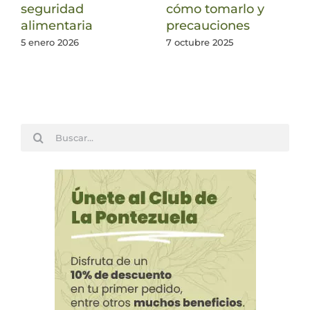
seguridad
cómo tomarlo y
alimentaria
precauciones
5 enero 2026
7 octubre 2025
Buscar: