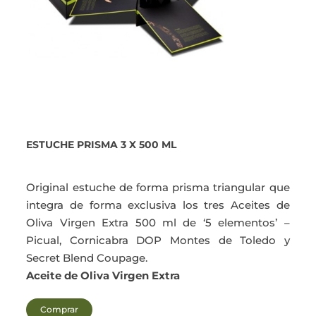
ESTUCHE PRISMA 3 X 500 ML
Original estuche de forma prisma triangular que
integra de forma exclusiva los tres Aceites de
Oliva Virgen Extra 500 ml de ‘5 elementos’ –
Picual, Cornicabra DOP Montes de Toledo y
Secret Blend Coupage.
Aceite de Oliva Virgen Extra
Comprar