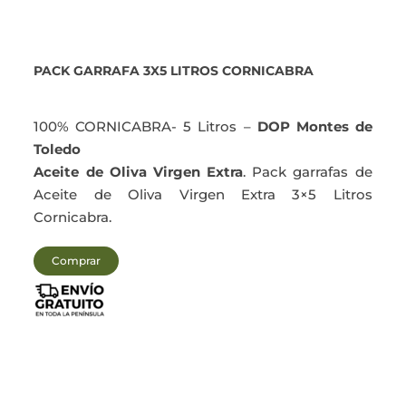
PACK GARRAFA 3X5 LITROS CORNICABRA
100% CORNICABRA- 5 Litros –
DOP Montes de
Toledo
Aceite de Oliva Virgen Extra
. Pack garrafas de
Aceite de Oliva Virgen Extra 3×5 Litros
Cornicabra.
Comprar