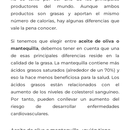
productores del mundo. Aunque ambos
productos son grasas y aportan el mismo
número de calorías, hay algunas diferencias que
vale la pena conocer.
Si tenemos que elegir entre
aceite de oliva o
mantequilla
, debemos tener en cuenta que una
de esas principales diferencias reside en la
calidad de la grasa. La mantequilla contiene más
ácidos grasos saturados (alrededor de un 70%) y
eso la hace menos beneficiosa para la salud. Los
ácidos grasos están relacionados con el
aumento de los niveles de colesterol sanguíneo.
Por tanto, pueden conllevar un aumento del
riesgo de desarrollar enfermedades
cardiovasculares.