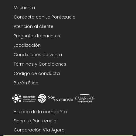
Mi cuenta
Contacta con La Pontezuela
Atención al cliente
Preguntas frecuentes
Localización
Condiciones de venta
Términos y Condiciones
Código de conducta
Buzón Ético
Historia de la compañía
Finca La Pontezuela
Corporación Vía Ágora