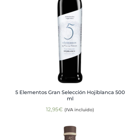
5 Elementos Gran Selección Hojiblanca 500
ml
12,95
€
(IVA incluido)