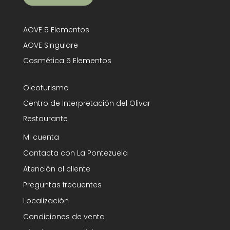
AOVE 5 Elementos
AOVE Singulare
Cosmética 5 Elementos
Oleoturismo
Centro de Interpretación del Olivar
Restaurante
Mi cuenta
Contacta con La Pontezuela
Atención al cliente
Preguntas frecuentes
Localización
Condiciones de venta