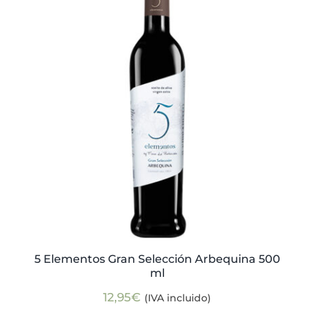
5 Elementos Gran Selección Arbequina 500
ml
12,95
€
(IVA incluido)