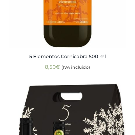
5 Elementos Cornicabra 500 ml
8,50
€
(IVA incluido)