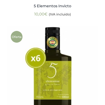
5 Elementos Invicto
10,00
€
(IVA incluido)
Oferta