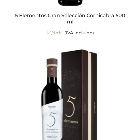
5 Elementos Gran Selección Cornicabra 500
ml
12,95
€
(IVA incluido)