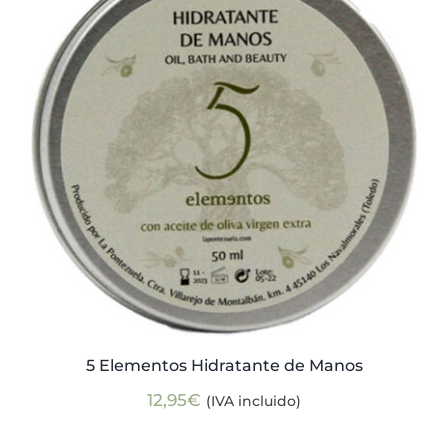
Actualidad
Mi cuenta
5 Elementos Hidratante de Manos
12,95
€
(IVA incluido)