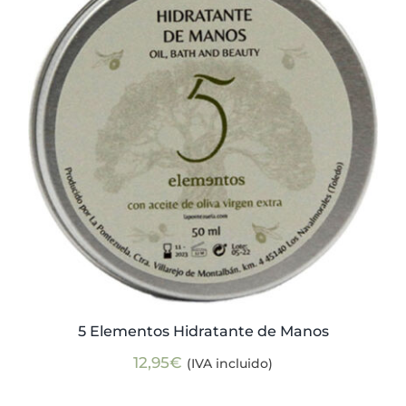
Actualidad
Mi cuenta
5 Elementos Hidratante de Manos
12,95
€
(IVA incluido)