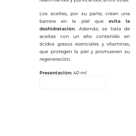
Los aceites, por su parte, crean una
barrera en la piel que
evita la
deshidratación
. Además, se trata de
aceites con un alto contenido en
ácidos grasos esenciales y vitaminas,
que protegen la piel y promueven su
regeneración.
Presentación:
40 ml