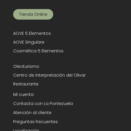
Tienda Online
AOVE 5 Elementos
AOVE Singulare
Cosmética 5 Elementos
Oleoturismo
Centro de Interpretación del Olivar
Restaurante
Mi cuenta
Contacta con La Pontezuela
Atención al cliente
Preguntas frecuentes
Localización