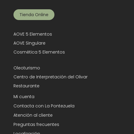
Tienda Online
AOVE 5 Elementos
AOVE Singulare
Cosmética 5 Elementos
Oleoturismo
Centro de Interpretación del Olivar
Restaurante
Mi cuenta
Contacta con La Pontezuela
Atención al cliente
Preguntas frecuentes
Localización