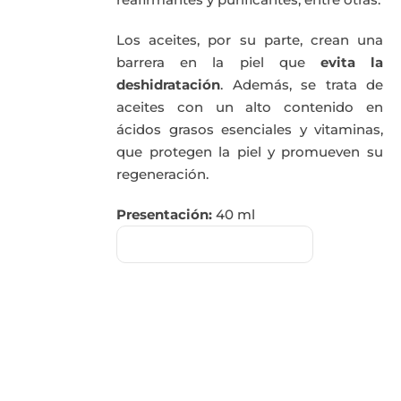
Los aceites, por su parte, crean una
barrera en la piel que
evita la
deshidratación
. Además, se trata de
aceites con un alto contenido en
ácidos grasos esenciales y vitaminas,
que protegen la piel y promueven su
regeneración.
Presentación:
40 ml