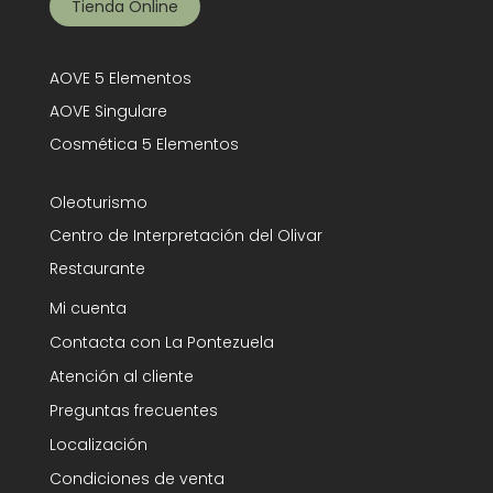
Tienda Online
AOVE 5 Elementos
AOVE Singulare
Cosmética 5 Elementos
Oleoturismo
Centro de Interpretación del Olivar
Restaurante
Mi cuenta
Contacta con La Pontezuela
Atención al cliente
Preguntas frecuentes
Localización
Condiciones de venta