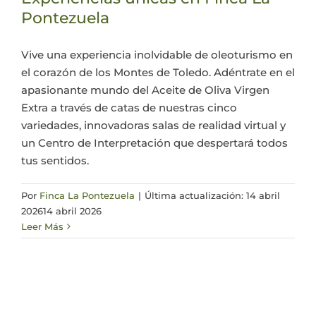
Pontezuela
Actualidad
Vive una experiencia inolvidable de oleoturismo en
el corazón de los Montes de Toledo. Adéntrate en el
Mi cuenta
apasionante mundo del Aceite de Oliva Virgen
Extra a través de catas de nuestras cinco
variedades, innovadoras salas de realidad virtual y
un Centro de Interpretación que despertará todos
tus sentidos.
Por
Finca La Pontezuela
|
Última actualización: 14 abril
2026
14 abril 2026
Leer Más