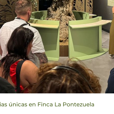
ias únicas en Finca La Pontezuela