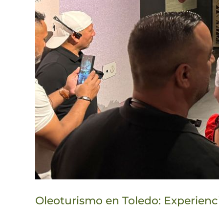
Oleoturismo en Toledo: Experienc