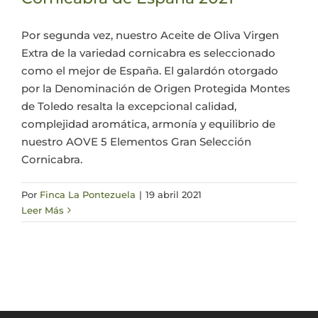
Actualidad
Por segunda vez, nuestro Aceite de Oliva Virgen
Extra de la variedad cornicabra es seleccionado
como el mejor de España. El galardón otorgado
Mi cuenta
por la Denominación de Origen Protegida Montes
de Toledo resalta la excepcional calidad,
complejidad aromática, armonía y equilibrio de
nuestro AOVE 5 Elementos Gran Selección
Cornicabra.
Por
Finca La Pontezuela
|
19 abril 2021
Leer Más