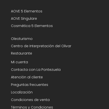
AOVE 5 Elementos
AOVE Singulare
Cosmética 5 Elementos
Oleoturismo
Centro de Interpretación del Olivar
Restaurante
Mi cuenta
Contacta con La Pontezuela
Atención al cliente
Preguntas frecuentes
Localización
Condiciones de venta
Términos y Condiciones