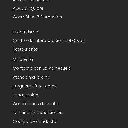
AOVE Singulare
Cosmética 5 Elementos
Oleoturismo
Centro de Interpretación del Olivar
Restaurante
Mi cuenta
Contacta con La Pontezuela
Atención al cliente
Preguntas frecuentes
Localización
Condiciones de venta
Términos y Condiciones
Código de conducta