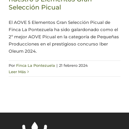
Selección Picual
Actualidad
El AOVE 5 Elementos Gran Selección Picual de
Finca La Pontezuela ha sido galardonado como el
Mi cuenta
2º mejor AOVE Picual en la categoría de Pequeñas
Producciones en el prestigioso concurso Iber
Oleum 2024.
Por
Finca La Pontezuela
|
21 febrero 2024
Leer Más