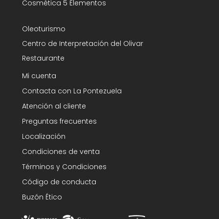
Cosmética 5 Elementos
Oleoturismo
Centro de Interpretación del Olivar
Restaurante
Mi cuenta
Contacta con La Pontezuela
Atención al cliente
Preguntas frecuentes
Localización
Condiciones de venta
Términos y Condiciones
Código de conducta
Buzón Ético