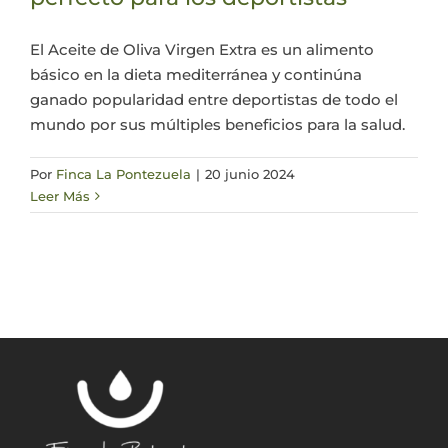
Actualidad
El Aceite de Oliva Virgen Extra es un alimento
básico en la dieta mediterránea y continúna
ganado popularidad entre deportistas de todo el
Mi cuenta
mundo por sus múltiples beneficios para la salud.
Por
Finca La Pontezuela
|
20 junio 2024
Leer Más