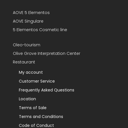
AOVE 5 Elementos
AOVE Singulare
5 Elementos Cosmetic line
Oleo-tourism
Olive Grove Interpretation Center
Restaurant
My account
Customer Service
Frequently Asked Questions
Location
Terms of Sale
Terms and Conditions
Code of Conduct