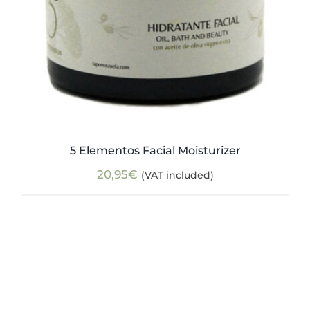
5 Elementos Facial Moisturizer
20,95
€
(VAT included)