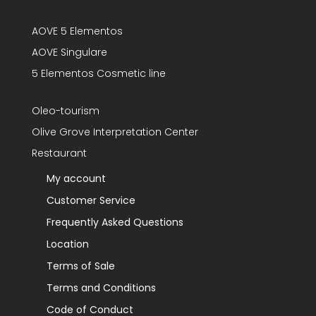
AOVE 5 Elementos
AOVE Singulare
5 Elementos Cosmetic line
Oleo-tourism
Olive Grove Interpretation Center
Restaurant
My account
Customer Service
Frequently Asked Questions
Location
Terms of Sale
Terms and Conditions
Code of Conduct