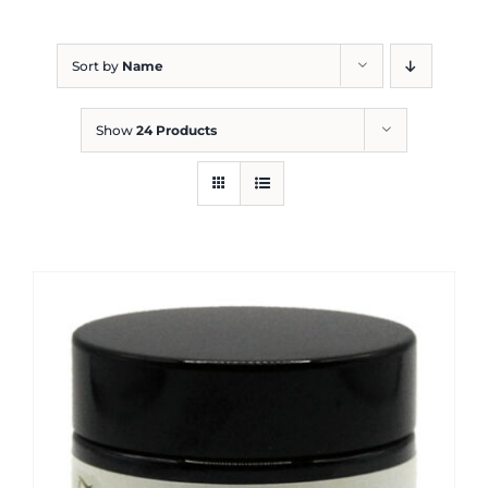
Blog
Sort by
Name
Show
24 Products