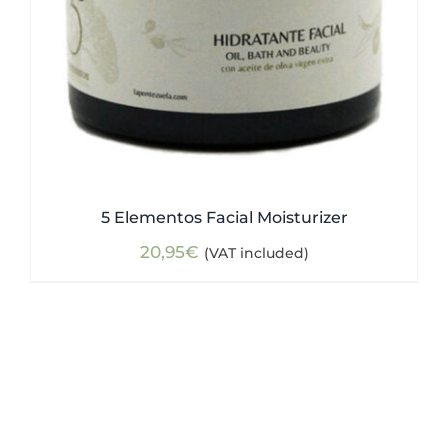
5 Elementos Facial Moisturizer
20,95
€
(VAT included)