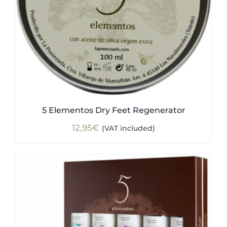
5 Elementos Dry Feet Regenerator
12,95
€
(VAT included)