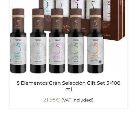
5 Elementos Gran Selección Gift Set 5×100
ml
21,95
€
(VAT included)