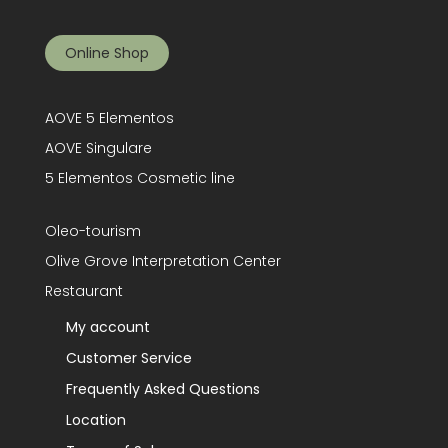
Online Shop
AOVE 5 Elementos
AOVE Singulare
5 Elementos Cosmetic line
Oleo-tourism
Olive Grove Interpretation Center
Restaurant
My account
Customer Service
Frequently Asked Questions
Location