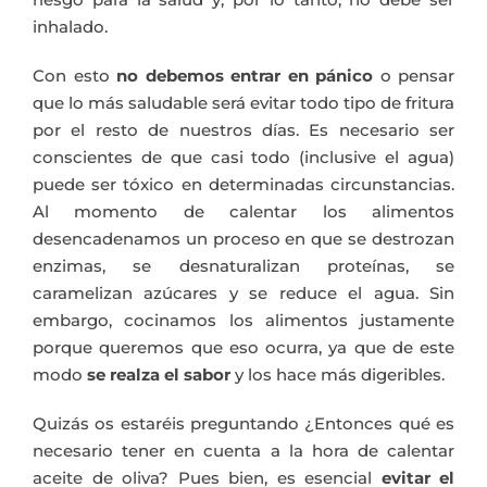
inhalado.
Con esto
no debemos entrar en pánico
o pensar
que lo más saludable será evitar todo tipo de fritura
por el resto de nuestros días. Es necesario ser
conscientes de que casi todo (inclusive el agua)
puede ser tóxico en determinadas circunstancias.
Al momento de calentar los alimentos
desencadenamos un proceso en que se destrozan
enzimas, se desnaturalizan proteínas, se
caramelizan azúcares y se reduce el agua. Sin
embargo, cocinamos los alimentos justamente
porque queremos que eso ocurra, ya que de este
modo
se realza el sabor
y los hace más digeribles.
Quizás os estaréis preguntando ¿Entonces qué es
necesario tener en cuenta a la hora de calentar
aceite de oliva? Pues bien, es esencial
evitar el