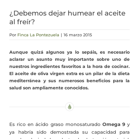
Actualidad
¿Debemos dejar humear el aceite
al freír?
Mi cuenta
Por
Finca La Pontezuela
|
16 marzo 2015
Aunque quizá algunos ya lo sepáis, es necesario
aclarar un asunto muy importante sobre uno de
nuestros ingredientes favoritos a la hora de cocinar.
El aceite de oliva virgen extra es un pilar de la dieta
mediterránea y sus numerosos beneficios para la
salud son ampliamente conocidos.
Es rico en ácido graso monosaturado
Omega 9
y
ya habría sido demostrada su capacidad para