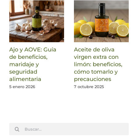
Ajo y AOVE: Guía
Aceite de oliva
de beneficios,
virgen extra con
maridaje y
limón: beneficios,
seguridad
cómo tomarlo y
alimentaria
precauciones
5 enero 2026
7 octubre 2025
Buscar: