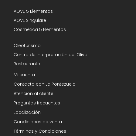
AOVE 5 Elementos
AOVE Singulare
Cosmética 5 Elementos
Oleoturismo
Centro de Interpretación del Olivar
Restaurante
Mi cuenta
Contacta con La Pontezuela
Atención al cliente
Preguntas frecuentes
Localización
Condiciones de venta
Términos y Condiciones