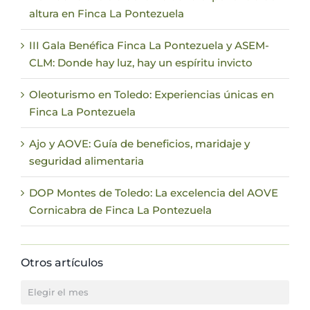
altura en Finca La Pontezuela
III Gala Benéfica Finca La Pontezuela y ASEM-
CLM: Donde hay luz, hay un espíritu invicto
Oleoturismo en Toledo: Experiencias únicas en
Finca La Pontezuela
Ajo y AOVE: Guía de beneficios, maridaje y
seguridad alimentaria
DOP Montes de Toledo: La excelencia del AOVE
Cornicabra de Finca La Pontezuela
Otros artículos
Otros
artículos