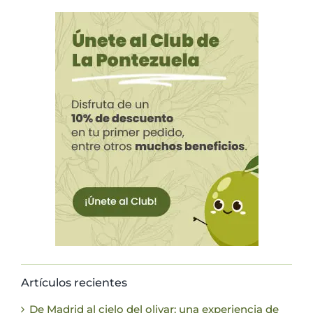
Artículos recientes
De Madrid al cielo del olivar: una experiencia de