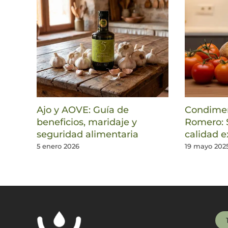
Ajo y AOVE: Guía de
Condimen
beneficios, maridaje y
Romero: 
seguridad alimentaria
calidad e
5 enero 2026
19 mayo 202