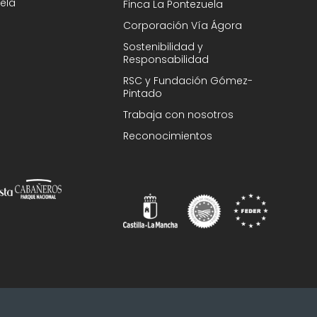
ela
Finca La Pontezuela
Corporación Vía Ágora
Sostenibilidad y
Responsabilidad
RSC y Fundación Gómez-
Pintado
Trabaja con nosotros
Reconocimientos