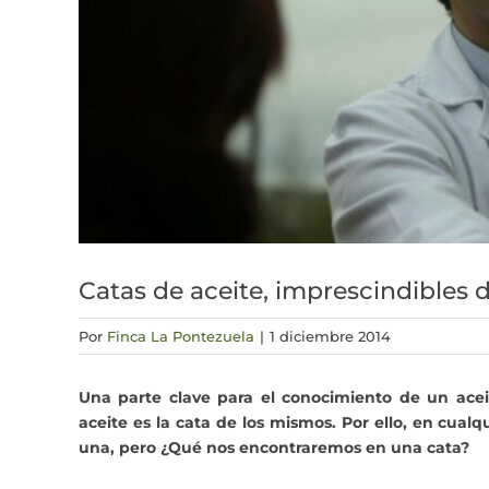
Catas de aceite, imprescindibles 
Por
Finca La Pontezuela
|
1 diciembre 2014
Una parte clave para el conocimiento de un acei
aceite es la cata de los mismos. Por ello, en cua
una, pero ¿Qué nos encontraremos en una cata?