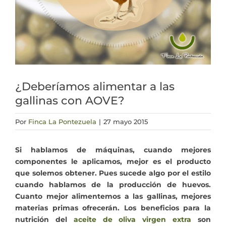
Actualidad
Mi cuenta
¿Deberíamos alimentar a las
gallinas con AOVE?
Por
Finca La Pontezuela
|
27 mayo 2015
Si hablamos de máquinas, cuando mejores
componentes le aplicamos, mejor es el producto
que solemos obtener. Pues sucede algo por el estilo
cuando hablamos de la producción de huevos.
Cuanto mejor alimentemos a las gallinas, mejores
materias primas ofrecerán. Los beneficios para la
nutrición del
aceite de oliva virgen extra
son