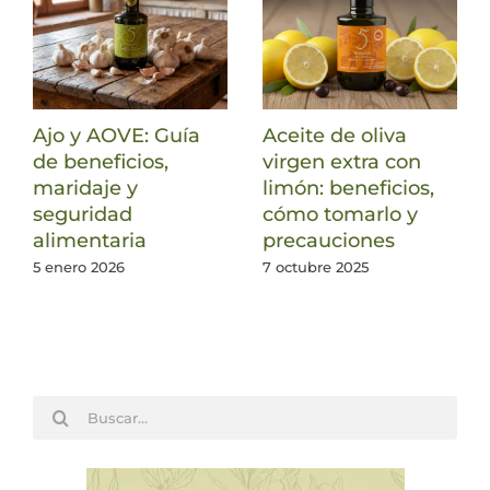
Ajo y AOVE: Guía
Aceite de oliva
de beneficios,
virgen extra con
maridaje y
limón: beneficios,
seguridad
cómo tomarlo y
alimentaria
precauciones
5 enero 2026
7 octubre 2025
Buscar: