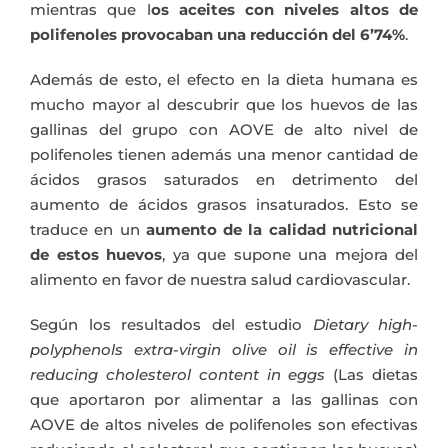
mientras que l
os aceites con niveles altos de
polifenoles provocaban una reducción del 6’74%
.
Además de esto, el efecto en la dieta humana es
mucho mayor al descubrir que los huevos de las
gallinas del grupo con AOVE de alto nivel de
polifenoles tienen además una menor cantidad de
ácidos grasos saturados en detrimento del
aumento de ácidos grasos insaturados. Esto se
traduce en un
aumento de la calidad nutricional
de estos huevos
, ya que supone una mejora del
alimento en favor de nuestra salud cardiovascular.
Según los resultados del estudio
Dietary high-
polyphenols extra-virgin olive oil is effective in
reducing cholesterol content in eggs
(Las dietas
que aportaron por alimentar a las gallinas con
AOVE de altos niveles de polifenoles son efectivas