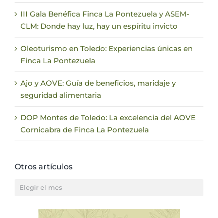
III Gala Benéfica Finca La Pontezuela y ASEM-
CLM: Donde hay luz, hay un espíritu invicto
Oleoturismo en Toledo: Experiencias únicas en
Finca La Pontezuela
Ajo y AOVE: Guía de beneficios, maridaje y
seguridad alimentaria
DOP Montes de Toledo: La excelencia del AOVE
Cornicabra de Finca La Pontezuela
Otros artículos
Otros
artículos