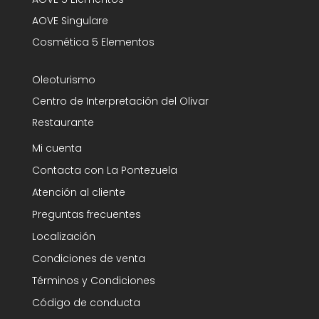
AOVE Singulare
Cosmética 5 Elementos
Oleoturismo
Centro de Interpretación del Olivar
Restaurante
Mi cuenta
Contacta con La Pontezuela
Atención al cliente
Preguntas frecuentes
Localización
Condiciones de venta
Términos y Condiciones
Código de conducta