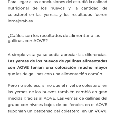
Para llegar a las conclusiones del estudió la calidad
nutricional de los huevos y la cantidad de
colesterol en las yemas, y los resultados fueron
inmejorables.
¿Cuáles son los resultados de alimentar a las
gallinas con AOVE?
A simple vista ya se podía apreciar las diferencias.
Las yemas de los huevos de gallinas alimentadas
con AOVE tenían una coloración mucho mayor
que las de gallinas con una alimentación común.
Pero no solo eso, si no que el nivel de colesterol en
las yemas de los huevos también cambió en gran
medida gracias al AOVE. Las yemas de gallinas del
grupo con niveles bajos de polifenoles en el AOVE
suponían un descenso del colesterol en un 4’04%,