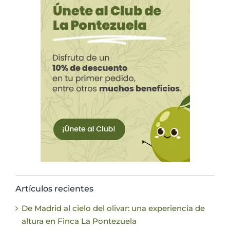
Artículos recientes
De Madrid al cielo del olivar: una experiencia de
altura en Finca La Pontezuela