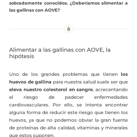
sobradamente conocidos. ¿Deberíamos alimentar a
las gallinas con AOVE?
Alimentar a las gallinas con AOVE, la
hipótesis
Uno de los grandes problemas que tienen
los
huevos de gallina
para nuestra salud suele ser que
eleva nuestro colesterol en sangre
, acrecentando
el riesgo de padecer enfermedades
cardiovasculares. Por ello, se intenta encontrar
alguna forma de reducir este riesgo que tienen los
huevos, ya que no podemos obviar la gran fuente
de proteínas de alta calidad, vitaminas y minerales
que estos suponen.