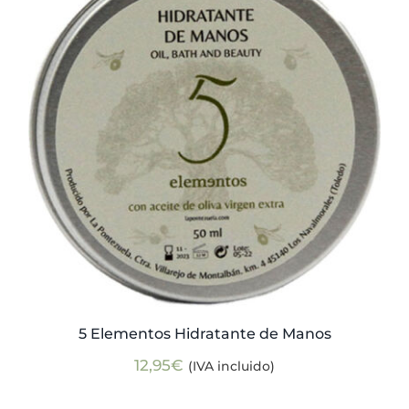
Actualidad
Mi cuenta
5 Elementos Hidratante de Manos
12,95
€
(IVA incluido)