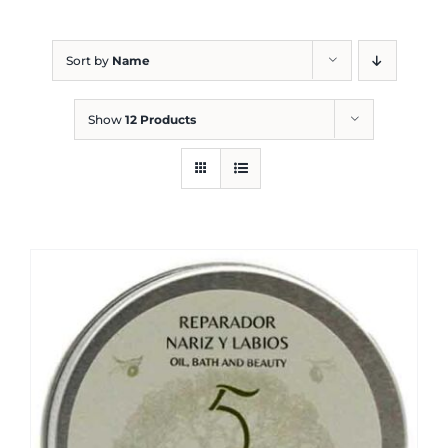
Blog
Sort by
Name
Show
12 Products