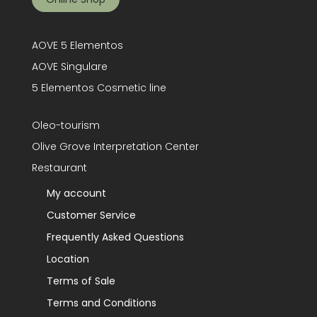
AOVE 5 Elementos
AOVE Singulare
5 Elementos Cosmetic line
Oleo-tourism
Olive Grove Interpretation Center
Restaurant
My account
Customer Service
Frequently Asked Questions
Location
Terms of Sale
Terms and Conditions