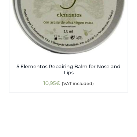
5 Elementos Repairing Balm for Nose and
Lips
10,95
€
(VAT included)