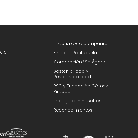
Historia de la compañía
ela
Finca La Pontezuela
Corporación Vía Ágora
Sostenibilidad y
Responsabilidad
RSC y Fundación Gómez-
Pintado
Trabaja con nosotros
Reconocimientos